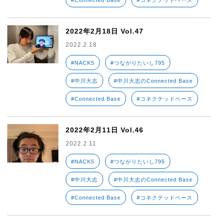
#Connected Base
#コネクテッドベース
2022年2月18日 Vol.47
2022.2.18
#NACK5
#つながりたいし795
#中川大志
#中川大志のConnected Base
#Connected Base
#コネクテッドベース
2022年2月11日 Vol.46
2022.2.11
#NACK5
#つながりたいし795
#中川大志
#中川大志のConnected Base
#Connected Base
#コネクテッドベース