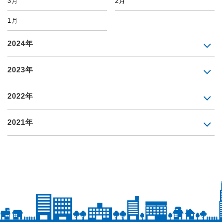
3月
2月
1月
2024年
2023年
2022年
2021年