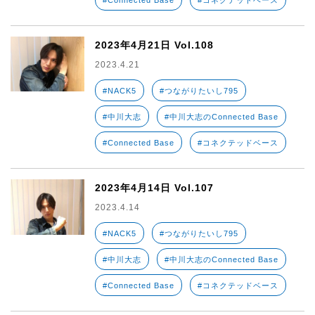
#Connected Base
#コネクテッドベース
2023年4月21日 Vol.108
2023.4.21
#NACK5
#つながりたいし795
#中川大志
#中川大志のConnected Base
#Connected Base
#コネクテッドベース
2023年4月14日 Vol.107
2023.4.14
#NACK5
#つながりたいし795
#中川大志
#中川大志のConnected Base
#Connected Base
#コネクテッドベース