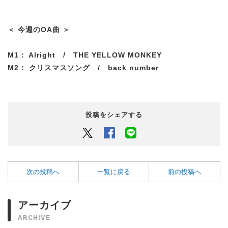
＜ 今週のOA曲 ＞
M1： Alright / THE YELLOW MONKEY
M2： クリスマスソング / back number
投稿をシェアする
Twitter
Facebook
LINEでシェアするボタン
次の投稿へ
一覧に戻る
前の投稿へ
アーカイブ
ARCHIVE