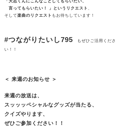
「大志くんにこんなことしてもらいたい、
言ってもらいたい！ 」というリクエスト
、
そして
楽曲のリクエスト
もお待ちしています！
#つながりたいし795
もぜひご活用くださ
い！！
＜ 来週のお知らせ ＞
来週の放送は、
スッッッペシャルなグッズが当たる、
クイズやります、
ぜひご参加ください！！