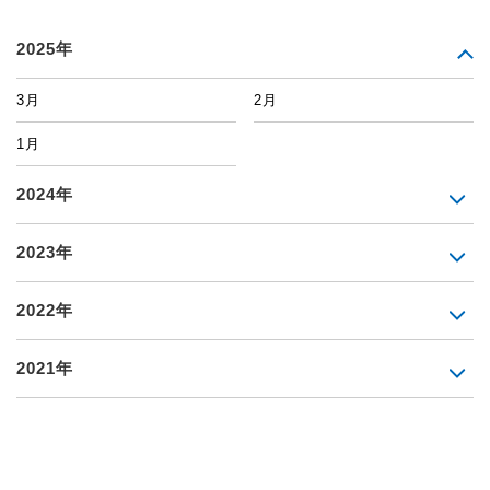
2025年
3月
2月
1月
2024年
2023年
2022年
2021年