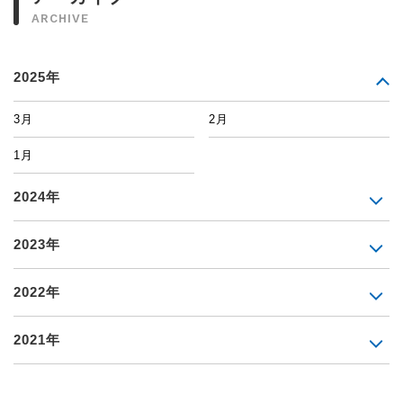
ARCHIVE
2025年
3月
2月
1月
2024年
2023年
2022年
2021年