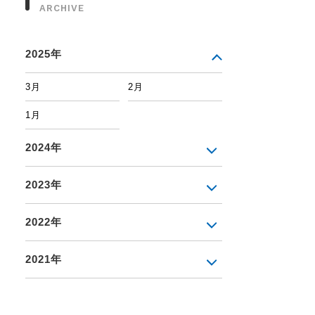
ARCHIVE
2025年
3月
2月
1月
2024年
2023年
2022年
2021年