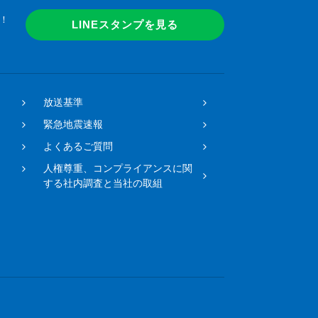
！
LINEスタンプを見る
放送基準
緊急地震速報
よくあるご質問
人権尊重、コンプライアンスに関
する社内調査と当社の取組