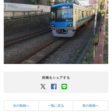
投稿をシェアする
Twitter
Facebook
LINEでシェアするボタン
次の投稿へ
一覧に戻る
前の投稿へ