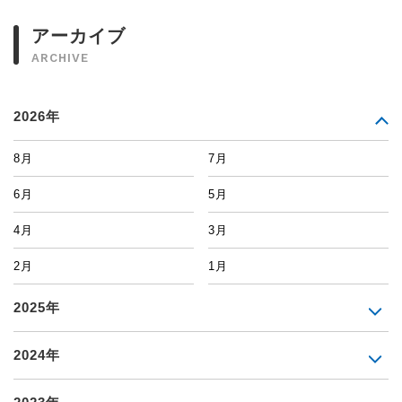
アーカイブ
ARCHIVE
2026年
8月
7月
6月
5月
4月
3月
2月
1月
2025年
2024年