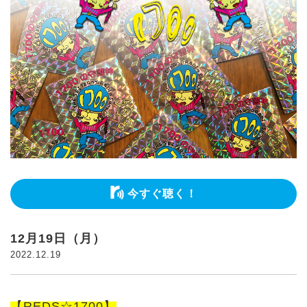
今すぐ聴く！
12月19日（月）
2022.12.19
【REDS☆1700】