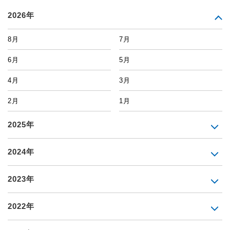
2026年
8月
7月
6月
5月
4月
3月
2月
1月
2025年
2024年
2023年
2022年