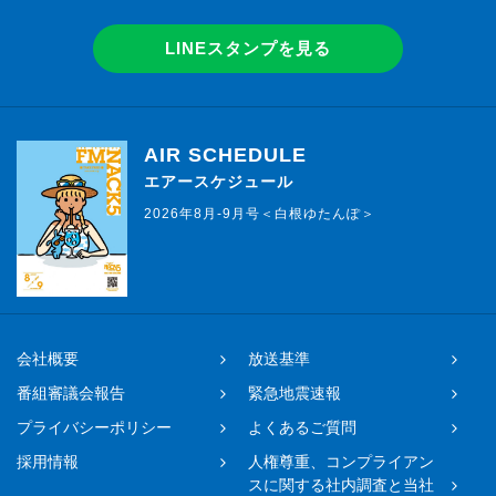
LINEスタンプを見る
AIR SCHEDULE
エアースケジュール
2026年8月-9月号＜白根ゆたんぽ＞
会社概要
放送基準
番組審議会報告
緊急地震速報
プライバシーポリシー
よくあるご質問
採用情報
人権尊重、コンプライアン
スに関する社内調査と当社