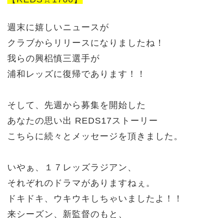
週末に
嬉しいニュースが
クラブからリリースになりましたね！
我らの興梠慎三選手が
浦和レッズに復帰であります！！
そして、先週から募集を開始した
あなたの思い出 REDS17ストーリー
こちらに続々とメッセージを頂きました。
いやぁ、１７レッズラジアン、
それぞれのドラマがありますねぇ。
ドキドキ、ウキウキしちゃいましたよ！！
来シーズン、新監督のもと、