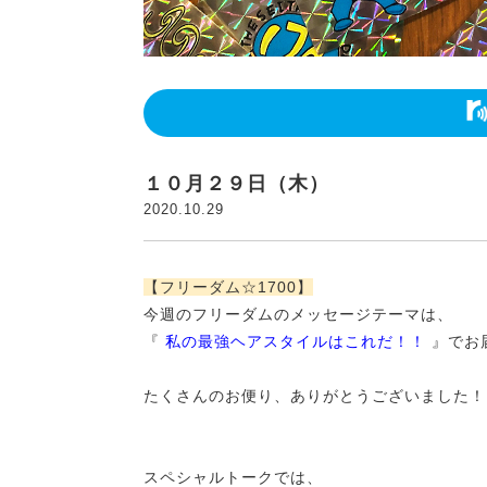
１０月２９日（木）
2020.10.29
【フリーダム☆1700】
今週のフリーダムのメッセージテーマは、
『
私の最強ヘアスタイルはこれだ！！
』でお
たくさんのお便り、ありがとうございました！
スペシャルトークでは、