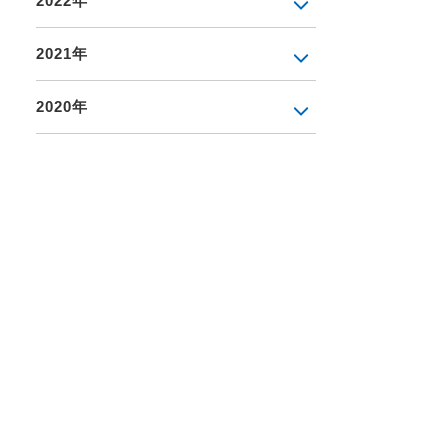
2022年
2021年
2020年