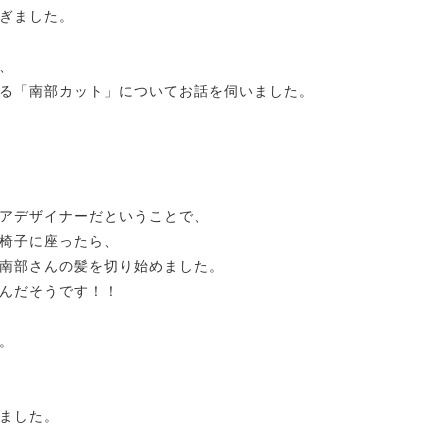
ぎました。
、
る
「南部カット」についてお話を伺いました。
アデザイナーだということで、
椅子に座ったら、
南部さんの髪を切り始めました。
んだそうです！！
。
ました。