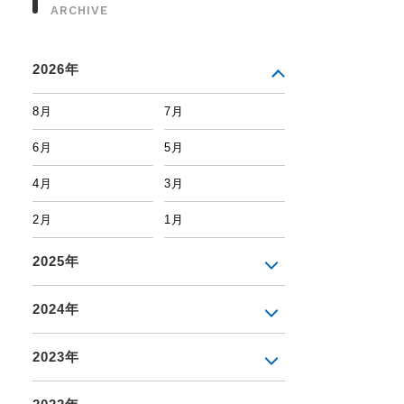
ARCHIVE
2026年
8月
7月
6月
5月
4月
3月
2月
1月
2025年
2024年
2023年