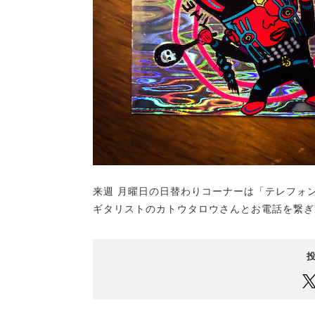
来週 月曜日の日替わりコーナーは「テレフォン
ギタリストのカトウタロウさんとお電話を繋ぎ