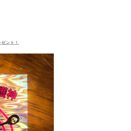
レゼント！