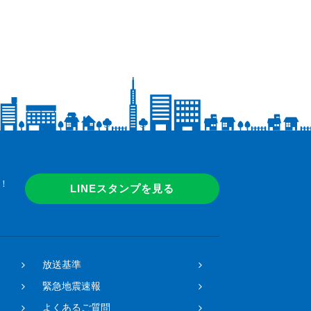
！
LINEスタンプを見る
放送基準
緊急地震速報
よくあるご質問