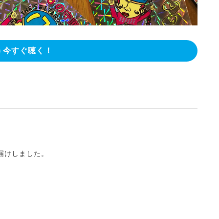
今すぐ聴く！
届けしました。