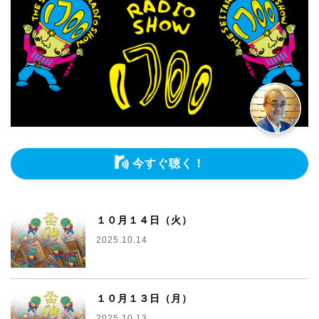
今すぐ聴く！
１０月１４日（火）
2025.10.14
１０月１３日（月）
2025.10.13