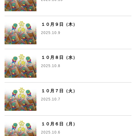
１０月９日（木）
2025.10.9
１０月８日（水）
2025.10.8
１０月７日（火）
2025.10.7
１０月６日（月）
2025.10.6