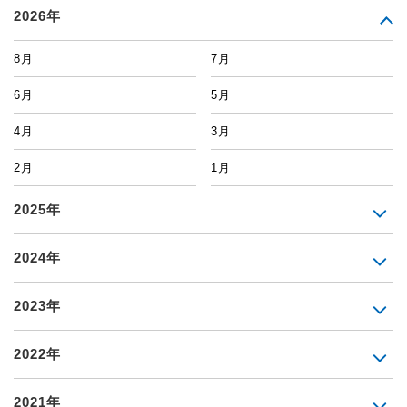
2026年
8月
7月
6月
5月
4月
3月
2月
1月
2025年
2024年
2023年
2022年
2021年