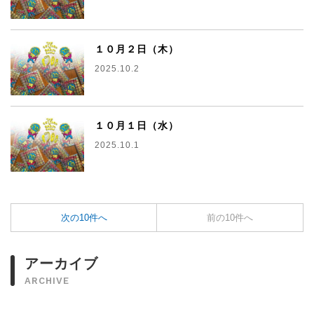
１０月２日（木）
2025.10.2
１０月１日（水）
2025.10.1
次の10件へ
前の10件へ
アーカイブ
ARCHIVE