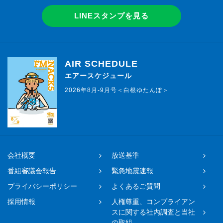
LINEスタンプを見る
AIR SCHEDULE
エアースケジュール
2026年8月-9月号＜白根ゆたんぽ＞
会社概要
放送基準
番組審議会報告
緊急地震速報
プライバシーポリシー
よくあるご質問
採用情報
人権尊重、コンプライアン
スに関する社内調査と当社
の取組