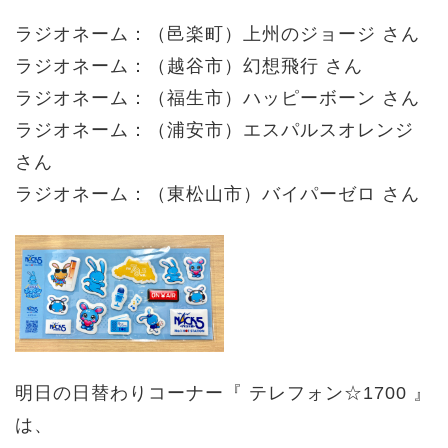
ラジオネーム：（邑楽町）上州のジョージ さん
ラジオネーム：（越谷市）幻想飛行 さん
ラジオネーム：（福生市）ハッピーボーン さん
ラジオネーム：（浦安市）エスパルスオレンジ
さん
ラジオネーム：（東松山市）バイパーゼロ さん
明日の日替わりコーナー『 テレフォン☆1700 』
は、