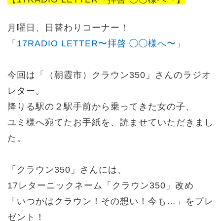
月曜日、日替わりコーナー！
「
17RADIO LETTER〜拝啓 ◯◯様へ〜
」
今回は「（朝霞市）クラウン350」さんのラジオ
レター。
降りる駅の２駅手前から乗ってきた女の子、
ユミ様へ宛てたお手紙を、読ませていただきまし
た。
「クラウン350」さんには、
17レターニックネーム「クラウン350」改め
「いつかはクラウン！その想い！今も…」をプレ
ゼント！