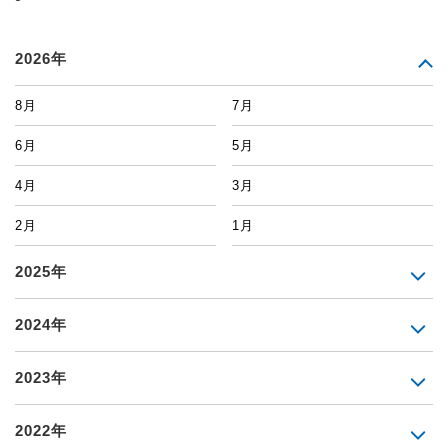
2026年
8月
7月
6月
5月
4月
3月
2月
1月
2025年
2024年
2023年
2022年