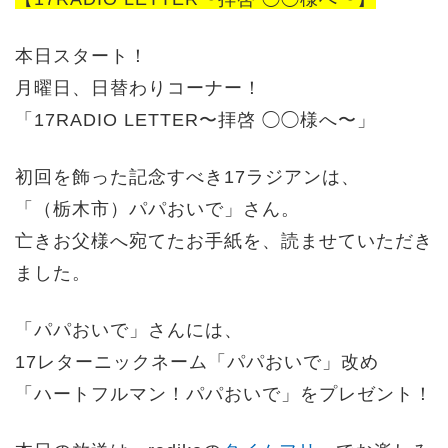
本日スタート！
月曜日、日替わりコーナー！
「17RADIO LETTER〜拝啓 ◯◯様へ〜」
初回を飾った記念すべき17ラジアンは、
「（栃木市）パパおいで」さん。
亡きお父様へ宛てたお手紙を、読ませていただき
ました。
「パパおいで」さんには、
17レターニックネーム「パパおいで」改め
「ハートフルマン！パパおいで」をプレゼント！