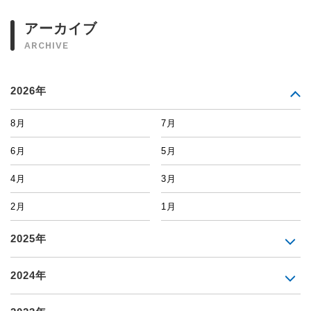
アーカイブ
ARCHIVE
2026年
8月
7月
6月
5月
4月
3月
2月
1月
2025年
2024年