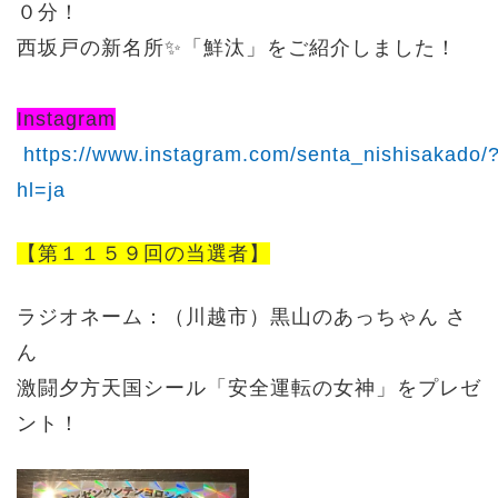
０分！
西坂戸の新名所✨「鮮汰」をご紹介しました！
Instagram
https://www.instagram.com/senta_nishisakado/
hl=ja
【第１１５９回の当選者】
ラジオネ
ーム：（川越市）
黒山のあっちゃん
さ
ん
激闘夕方天国シール「安全運転の女神」をプレゼ
ント！