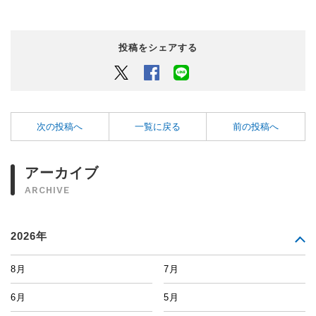
投稿をシェアする
Twitter
Facebook
LINEでシェアするボタン
次の投稿へ
一覧に戻る
前の投稿へ
アーカイブ
ARCHIVE
2026年
8月
7月
6月
5月