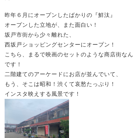
昨年６月にオープンしたばかりの『鮮汰』
オープンした立地が、また面白い！
坂戸市街から少々離れた、
西坂戸ショッピングセンターにオープン！
こちら、
まるで映画のセットのような商店街なん
です！
二階建てのアーケードにお店が並んでいて、
もう、そこは昭和！
渋くて哀愁たっぷり！
インスタ映えする風景です！