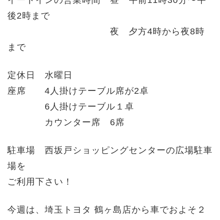
後2時まで
夜 夕方4時から夜8時
まで
定休日 水曜日
座席 4人掛けテーブル席が2卓
6人掛けテーブル１卓
カウンター席 6席
駐車場 西坂戸ショッピングセンターの広場駐車
場を
ご利用下さい！
今週は、埼玉トヨタ 鶴ヶ島店から車でおよそ２