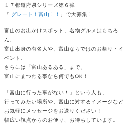
１７都道府県シリーズ第６弾
『
グレート！富山！！
』で
大募集！
富山のお出かけスポット、名物グルメはもちろ
ん、
富山出身の有名人や、富山ならではのお祭り・イ
ベント、
さらには「富山あるある」まで、
富山にまつわる事なら何でもOK！
「富山に行った事がない！」という人も、
行ってみたい場所や、富山に対するイメージなど
お気軽にメッセージをお送りください！
幅広い視点からのお便り、お待ちしています。