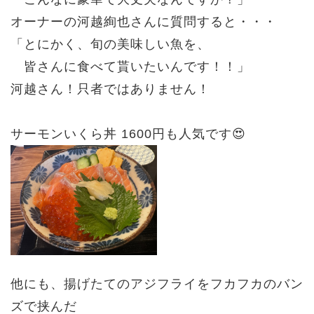
オーナーの河越絢也さんに質問すると・・・
「とにかく、旬の美味しい魚を、
皆さんに食べて貰いたいんです！！」
河越さん！只者ではありません！
サーモンいくら丼 1600円も人気です😍
他にも、揚げたてのアジフライをフカフカのバン
ズで挟んだ