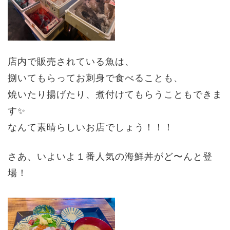
店内で販売されている魚は、
捌いてもらってお刺身で食べることも、
焼いたり揚げたり、煮付けてもらうこともできま
す✨
なんて素晴らしいお店でしょう！！！
さあ、いよいよ１番人気の海鮮丼がど〜んと登
場！