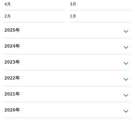
4月
3月
2月
1月
2025年
2024年
2023年
2022年
2021年
2020年