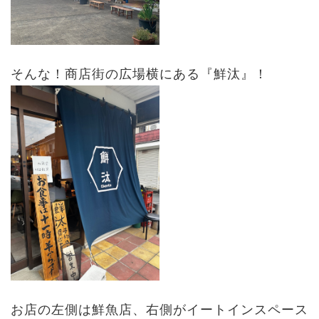
そんな！商店街の広場横にある『鮮汰』！
お店の左側は鮮魚店、右側がイートインスペース