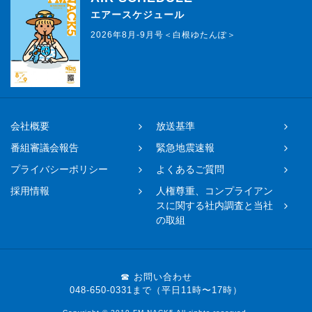
エアースケジュール
2026年8月-9月号＜白根ゆたんぽ＞
会社概要
放送基準
番組審議会報告
緊急地震速報
プライバシーポリシー
よくあるご質問
採用情報
人権尊重、コンプライアン
スに関する社内調査と当社
の取組
☎ お問い合わせ
048-650-0331まで（平日11時〜17時）