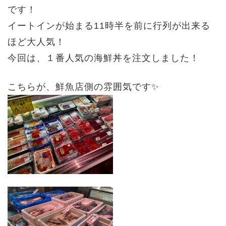
です！
イートインが始まる11時半を前に行列が出来る
ほど大人気！
今回は、１番人気の海鮮丼を注文しました！
こちらが、鮮魚店側の雰囲気です✨