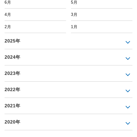
6月
5月
4月
3月
2月
1月
2025年
2024年
2023年
2022年
2021年
2020年