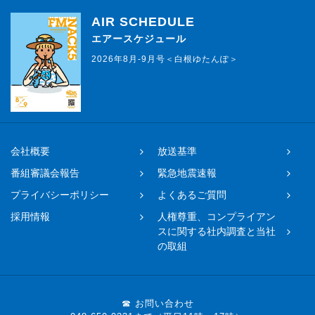
AIR SCHEDULE
エアースケジュール
2026年8月-9月号＜白根ゆたんぽ＞
会社概要
放送基準
番組審議会報告
緊急地震速報
プライバシーポリシー
よくあるご質問
採用情報
人権尊重、コンプライアン
スに関する社内調査と当社
の取組
☎ お問い合わせ