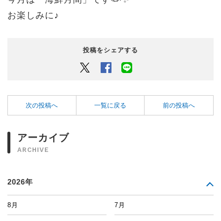
お楽しみに♪
投稿をシェアする
Twitter
Facebook
LINEでシェアするボタン
次の投稿へ
一覧に戻る
前の投稿へ
アーカイブ
ARCHIVE
2026年
8月
7月