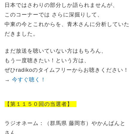
日本ではさわりの部分しか語られませんが、
このコーナーでは さらに深掘りして、
中東の今とこれからを、青木さんに分析していた
だきました。
まだ放送を聴いていない方はもちろん、
もう一度聴きたい！という方は、
ぜひradikoのタイムフリーからお聴きください！
→
今すぐ聴く！
【第１１５０回の当選者】
ラジオネーム：（群馬県 藤岡市）やかんばんと
さん