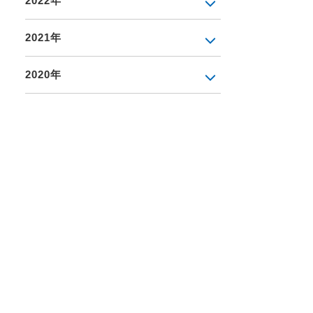
2022年
2021年
2020年