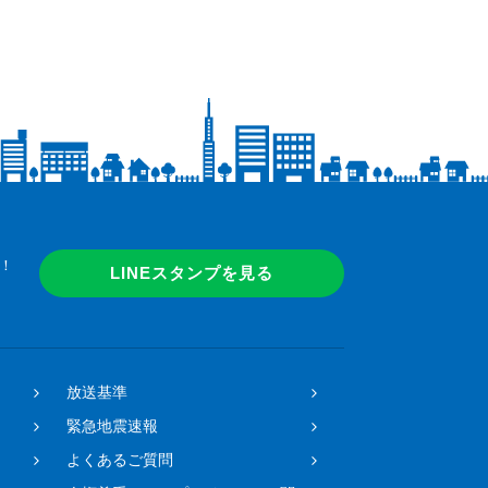
！
LINEスタンプを見る
放送基準
緊急地震速報
よくあるご質問