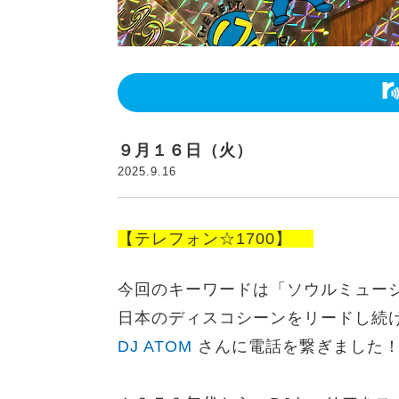
９月１６日（火）
2025.9.16
【テレフォン☆1700】
今回のキーワードは「
ソウルミュー
日本のディスコシーンをリードし続け
DJ ATOM
さんに電話を繋ぎました