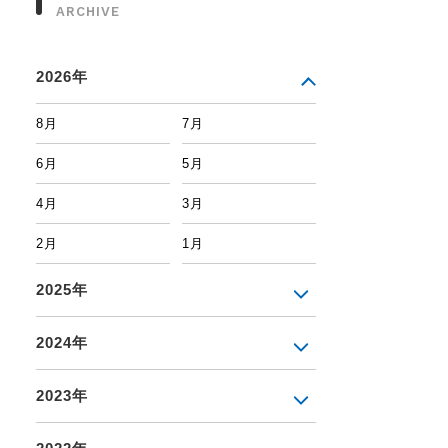
ARCHIVE
2026年
8月
7月
6月
5月
4月
3月
2月
1月
2025年
2024年
2023年