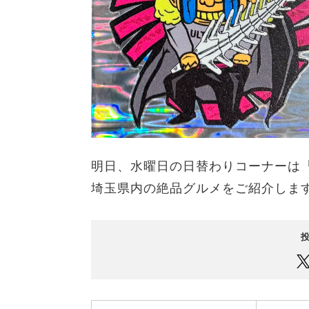
明日、水曜日の日替わりコーナーは『 
埼玉県内の絶品グルメをご紹介しま