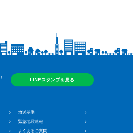
！
LINEスタンプを見る
放送基準
緊急地震速報
よくあるご質問