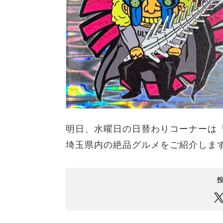
明日、水曜日の日替わりコーナーは『 
埼玉県内の絶品グルメをご紹介しま