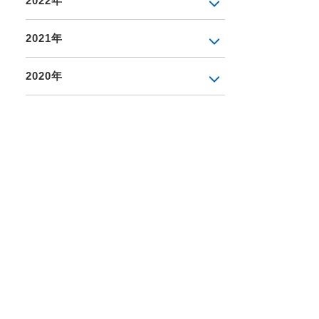
2022年
2021年
2020年