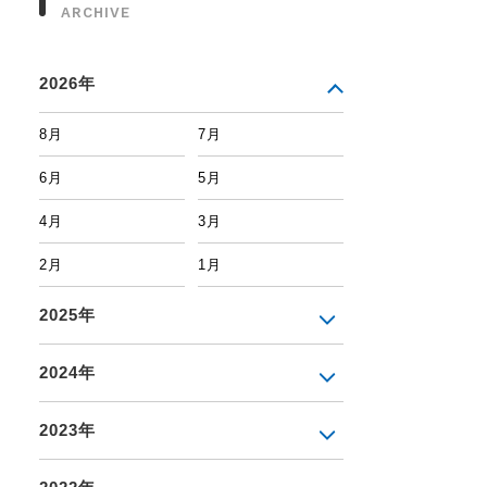
ARCHIVE
2026年
8月
7月
6月
5月
4月
3月
2月
1月
2025年
2024年
2023年