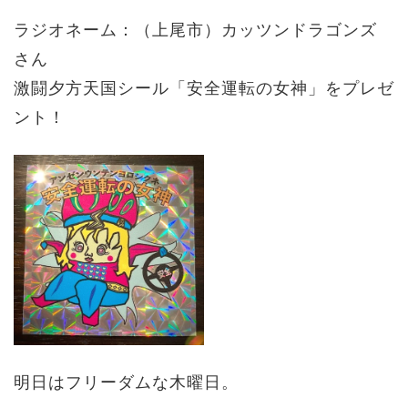
ラジオネーム：（上尾市）
カッツンドラゴンズ
さん
激闘夕方天国シール「安全運転の女神」をプレゼ
ント！
明日はフリーダムな木曜日。