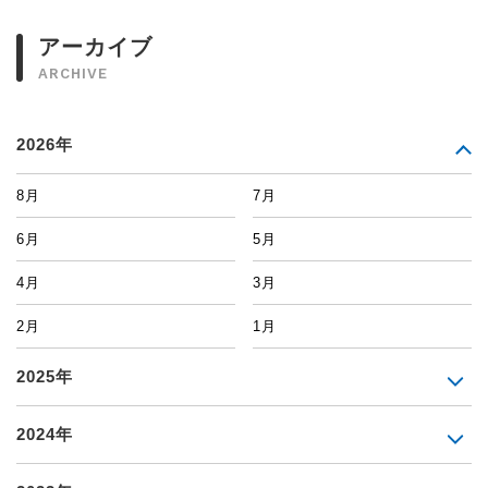
アーカイブ
ARCHIVE
2026年
8月
7月
6月
5月
4月
3月
2月
1月
2025年
2024年