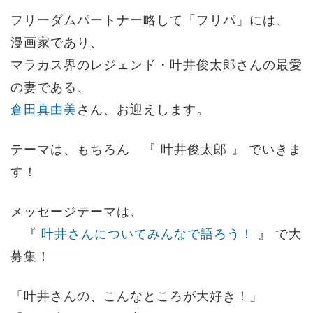
フリーダムパートナー略して「フリパ」には、
漫画家であり、
マラカス界のレジェンド・叶井俊太郎さんの最愛
の妻である、
倉田真由美
さん、お迎えします。
テーマは、もちろん 『 叶井俊太郎 』 でいきま
す！
メッセージテーマは、
『
叶井さんについてみんなで語ろう！
』 で大
募集！
「叶井さんの、こんなところが大好き！」