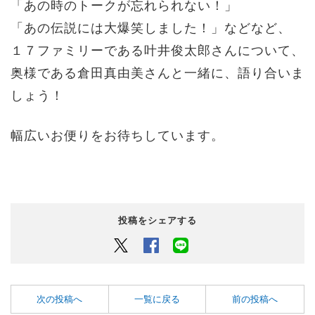
「あの時のトークが忘れられない！」
「あの伝説には大爆笑しました！」などなど、
１７ファミリーである叶井俊太郎さんについて、
奥様である倉田真由美さんと一緒に、語り合いま
しょう！
幅広いお便りをお待ちしています。
投稿をシェアする
Twitter
Facebook
LINEでシェアするボタン
次の投稿へ
一覧に戻る
前の投稿へ