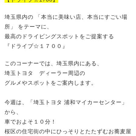
埼玉県内の 「本当に美味い店、本当にすごい場
所」 をテーマに、
最高のドライビングスポットをご提案する
『ドライブ☆１７００』
このコーナーでは、埼玉県内にある、
埼玉トヨタ ディーラー周辺の
グルメやスポットをご案内します。
今週は、「埼玉トヨタ 浦和マイカーセンター」
から、
車でおよそ１０分！
桜区の住宅街の中にひっそりとたたずむお蕎麦屋