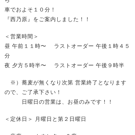
車でおよそ１０分！
『西乃原』をご案内しました！！
＜営業時間＞
昼 午前１１時〜 ラストオーダー 午後１時４５
分
夜 夕方５時半〜 ラストオーダー 午後９時半
※）蕎麦が無くなり次第 営業終了となります
ので、ご了承下さい！
日曜日の営業は、お昼のみです！！
＜定休日＞ 月曜日と第２日曜日