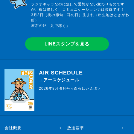
ラジオキャラなのに無口で愛想がない変わりものです
が、根は優しく、コミュニケーション力は抜群です！
3月3日（桃の節句・耳の日）生まれ（出生地はときがわ
町）
座右の銘「足で稼ぐ」
LINEスタンプを見る
AIR SCHEDULE
エアースケジュール
2026年8月-9月号＜白根ゆたんぽ＞
会社概要
放送基準