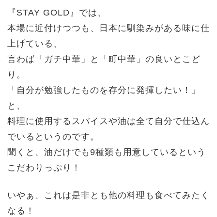
『STAY GOLD』では、
本場に近付けつつも、日本に馴染みがある味に仕
上げている、
言わば「ガチ中華」と「町中華」の良いとこど
り。
「自分が勉強したものを存分に発揮したい！」
と、
料理に使用するスパイスや油は全て自分で仕込ん
でいるというのです。
聞くと、油だけでも9種類も用意しているという
こだわりっぷり！
いやぁ、これは是非とも他の料理も食べてみたく
なる！