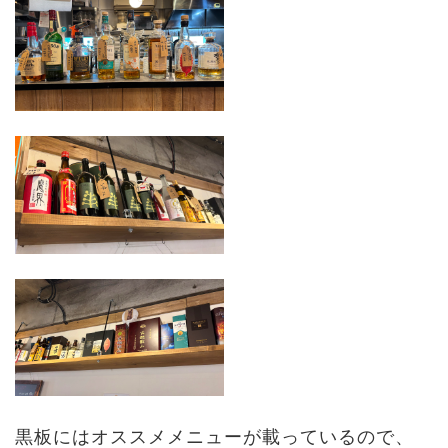
黒板にはオススメメニューが載っているので、