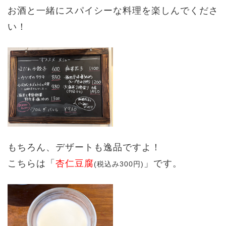
お酒と一緒に
スパイシーな料理を楽しんでくださ
い！
もちろん、デザートも逸品ですよ！
こちらは「
杏仁豆腐
」です。
(税込み300円)