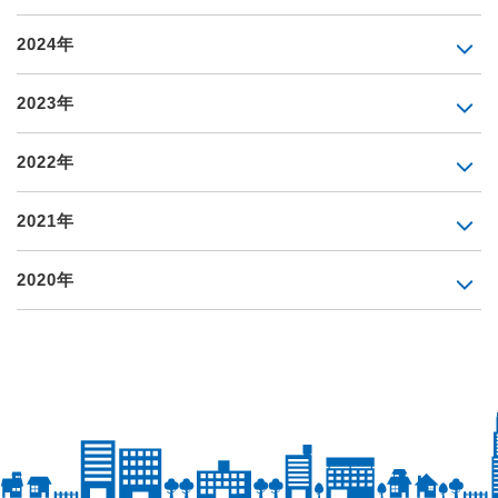
2024年
2023年
2022年
2021年
2020年