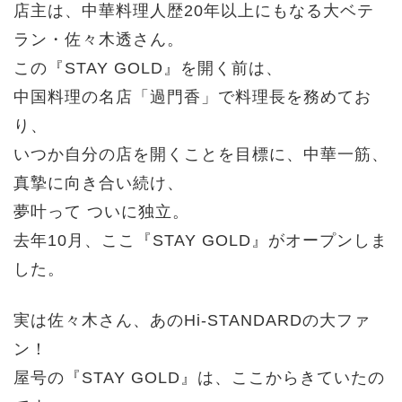
店主は、中華料理人歴20年以上にもなる大ベテ
ラン・
佐々木透さん。
この『STAY GOLD』を開く前は、
中国料理の名店「過門香」で料理長を務めてお
り、
いつか自分の店を開くことを目標に、中華一筋、
真摯に向き合い続け、
夢叶って ついに独立。
去年10月、ここ『STAY GOLD』がオープンしま
した。
実は佐々木さん、あのHi-STANDARDの大ファ
ン！
屋号の『STAY GOLD』は、ここからきていたの