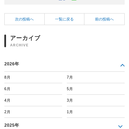
次の投稿へ
一覧に戻る
前の投稿へ
アーカイブ
ARCHIVE
2026年
8月
7月
6月
5月
4月
3月
2月
1月
2025年