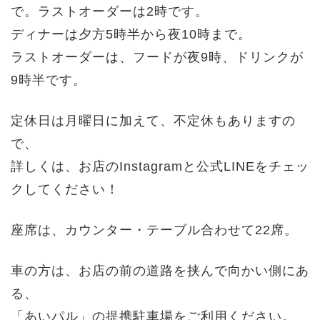
で。ラストオーダーは2時です。
ディナーは夕方5時半から夜10時まで。
ラストオーダーは、フードが夜9時、ドリンクが
9時半です。
定休日は月曜日に加えて、不定休もありますの
で、
詳しくは、お店のInstagramと公式LINEをチェッ
クしてください！
座席は、カウンター・テーブル合わせて22席。
車の方は、お店の前の道路を挟んで向かい側にあ
る、
「あいパル」の提携駐車場をご利用ください。