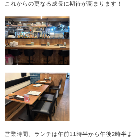
これからの更なる成長に期待が高まります！
営業時間、ランチは午前11時半から午後2時半ま