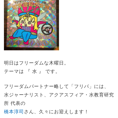
明日はフリーダムな木曜日。
テーマは 『 水 』 です。
フリーダムパートナー略して「フリパ」には、
水ジャーナリスト、アクアスフィア・水教育研究
所 代表の
橋本淳司
さん、久々にお迎えします！