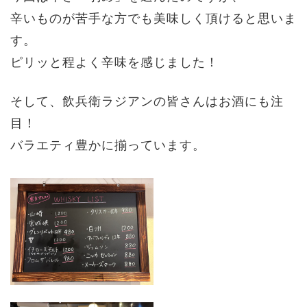
辛いものが苦手な方でも美味しく頂けると思いま
す。
ピリッと程よく辛味を感じました！
そして、飲兵衛ラジアンの皆さんはお酒にも注
目！
バラエティ豊かに揃っています。