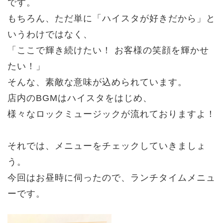
です。
もちろん、ただ単に「ハイスタが好きだから」と
いうわけではなく、
「ここで輝き続けたい！ お客様の笑顔を輝かせ
たい！」
そんな、素敵な意味が込められています。
店内のBGMはハイスタをはじめ、
様々なロックミュージックが流れておりますよ！
それでは、メニューをチェックしていきましょ
う。
今回はお昼時に伺ったので、ランチタイムメニュ
ーです。