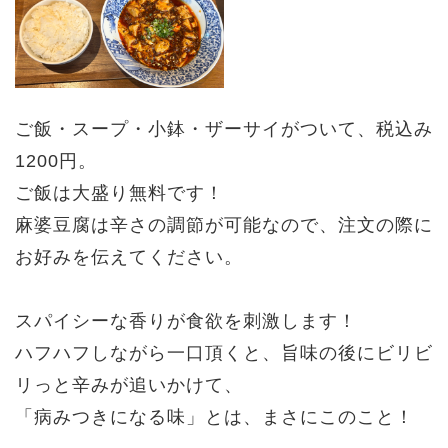
ご飯・スープ・小鉢・ザーサイがついて、税込み
1200円。
ご飯は大盛り無料です！
麻婆豆腐は辛さの調節が可能なので、注文の際に
お好みを伝えてください。
スパイシーな香りが食欲を刺激します！
ハフハフしながら一口頂くと、旨味の後にビリビ
リっと辛みが追いかけて、
「病みつきになる味」とは、まさにこのこと！