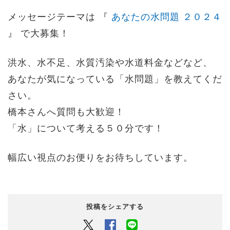
メッセージテーマは 『
あなたの水問題 ２０２４
』 で大募集！
洪水、水不足、水質汚染や水道料金などなど、
あなたが気になっている「水問題」を教えてくだ
さい。
橋本さんへ質問も大歓迎！
「水」について考える５０分です！
幅広い視点のお便りをお待ちしています。
投稿をシェアする
Twitter
Facebook
LINEでシェアするボタン