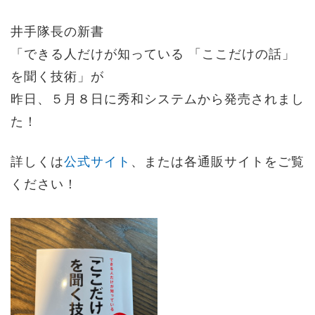
井手隊長の新書
「できる人だけが知っている 「ここだけの話」
を聞く技術」が
昨日、５月８日に秀和システムから発売されまし
た！
詳しくは
公式サイト
、または各通販サイトをご覧
ください！