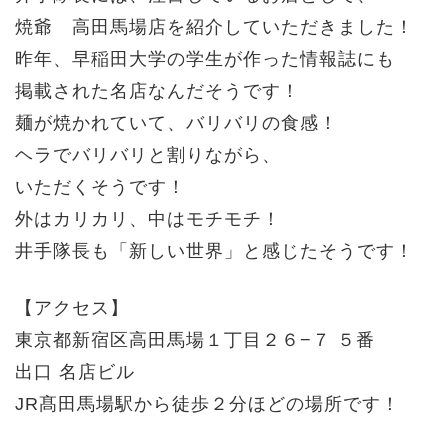
焼爺 高田馬場店を紹介していただきました！
昨年、早稲田大学の学生が作った情報誌にも
掲載された名店なんだそうです！
麺が焼かれていて、バリバリの食感！
ヘラでバリバリと割りながら、
いただくそうです！
外はカリカリ、中はモチモチ！
井手隊長も「新しい世界」と感じたそうです！
【アクセス】
東京都新宿区高田馬場１丁目２６−７ ５番
出口 名店ビル
JR髙田馬場駅から徒歩２分ほどの場所です！