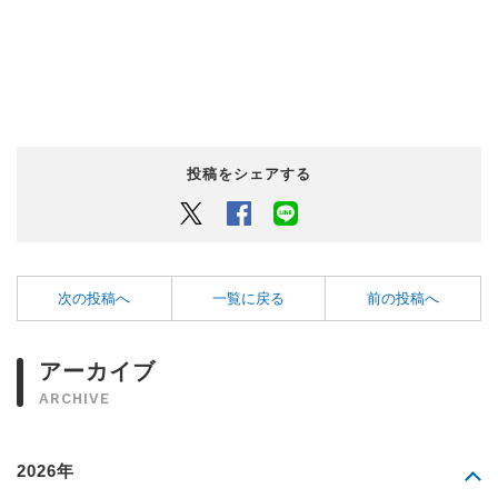
投稿をシェアする
Twitter
Facebook
LINEでシェアするボタン
次の投稿へ
一覧に戻る
前の投稿へ
アーカイブ
ARCHIVE
2026年