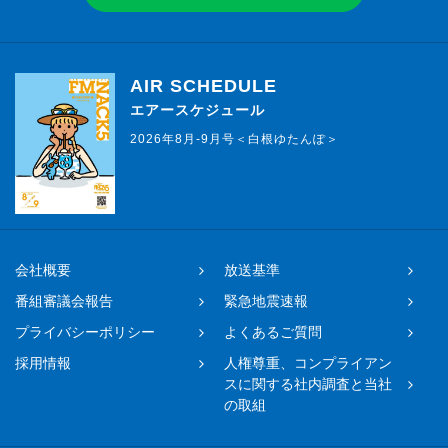
AIR SCHEDULE
エアースケジュール
2026年8月-9月号＜白根ゆたんぽ＞
会社概要
放送基準
番組審議会報告
緊急地震速報
プライバシーポリシー
よくあるご質問
採用情報
人権尊重、コンプライアン
スに関する社内調査と当社
の取組