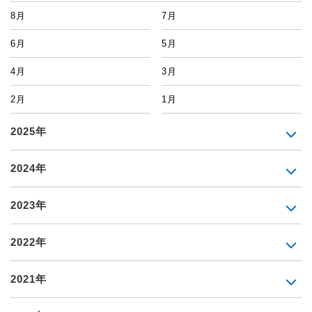
8月
7月
6月
5月
4月
3月
2月
1月
2025年
2024年
2023年
2022年
2021年