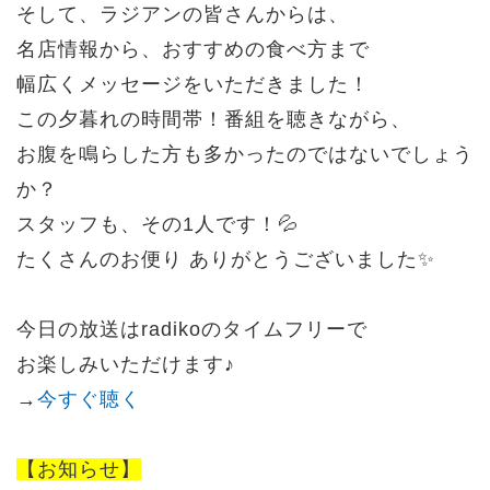
そして、ラジアンの皆さんからは、
名店情報から、おすすめの食べ方まで
幅広くメッセージをいただきました！
この夕暮れの時間帯！番組を聴きながら、
お腹を鳴らした方も多かったのではないでしょう
か？
スタッフも、その1人です！💦
たくさんのお便り ありがとうございました✨
今日の放送はradikoのタイムフリーで
お楽しみいただけます♪
→
今すぐ聴く
【お知らせ】