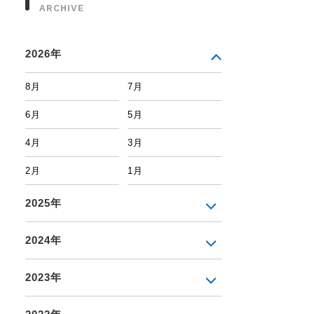
ARCHIVE
2026年
8月
7月
6月
5月
4月
3月
2月
1月
2025年
2024年
2023年