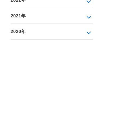
2022年
2021年
2020年