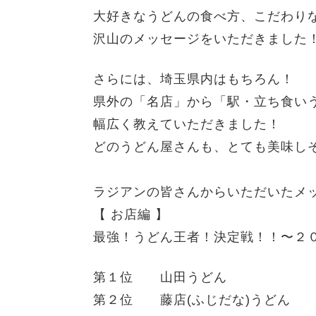
大好きなうどんの食べ方、こだわり
沢山のメッセージをいただきました
さらには、埼玉県内はもちろん！
県外の「名店」から「駅・立ち食い
幅広く教えていただきました！
どのうどん屋さんも、とても美味しそ
ラジアンの皆さんからいただいたメ
【 お店編 】
最強！うどん王者！決定戦！！〜２
第１位 山田うどん
第２位 藤店(ふじだな)うどん