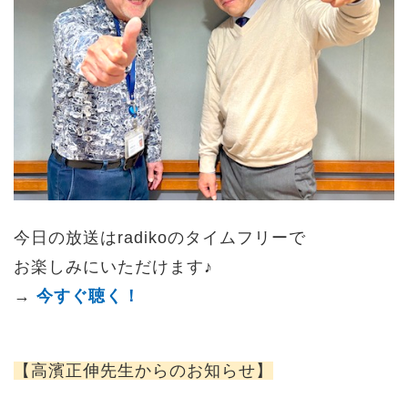
今日の放送はradikoのタイムフリーで
お楽しみにいただけます♪
→
今すぐ聴く！
【高濱正伸先生からのお知らせ】