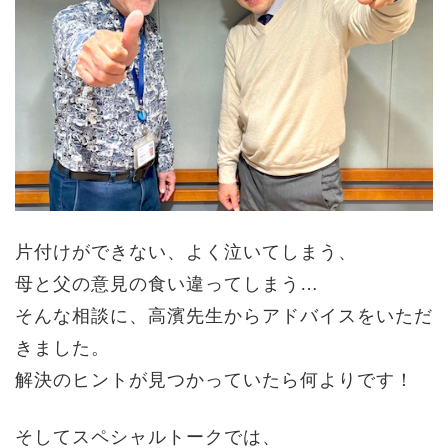
片付けができない、よく泣いてしまう、
母と父の意見の食い違ってしまう…
そんな相談に、高濱先生からアドバイスをいただ
きました。
解決のヒントが見つかっていたら何よりです！
そしてスペシャルトークでは、