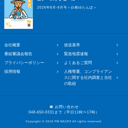
2026年8月-9月号＜白根ゆたんぽ＞
会社概要
放送基準
番組審議会報告
緊急地震速報
プライバシーポリシー
よくあるご質問
採用情報
人権尊重、コンプライアン
スに関する社内調査と当社
の取組
☎ お問い合わせ
048-650-0331まで（平日11時〜17時）
Copyright © 2019 FM NACK5 All rights reserved.