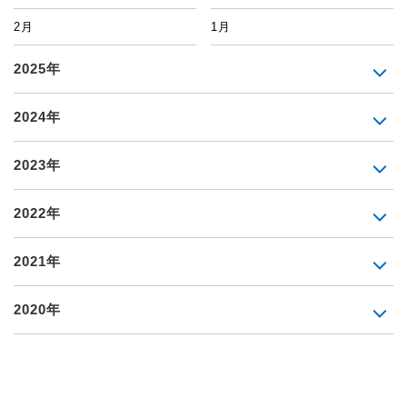
2月
1月
2025年
2024年
2023年
2022年
2021年
2020年