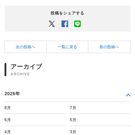
投稿をシェアする
Twitter
Facebook
LINEでシェアするボタン
次の投稿へ
一覧に戻る
前の投稿へ
アーカイブ
ARCHIVE
2026年
8月
7月
6月
5月
4月
3月