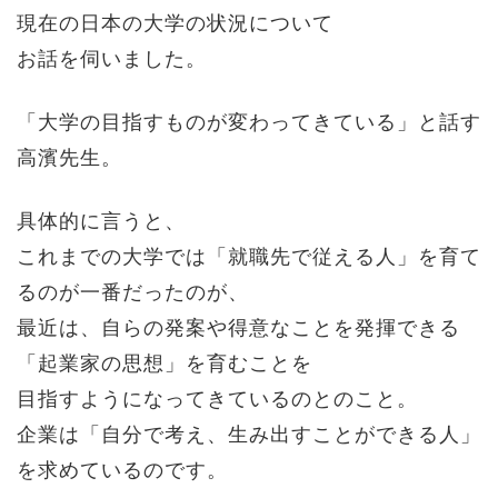
現在の日本の大学の状況について
お話を伺いました。
「大学の目指すものが変わってきている」と話す
高濱先生。
具体的に言うと、
これまでの大学では「就職先で従える人」を育て
るのが一番だったのが、
最近は、自らの発案や得意なことを発揮できる
「起業家の思想」を育むことを
目指すようになってきているのとのこと。
企業は「自分で考え、生み出すことができる人」
を求めているのです。