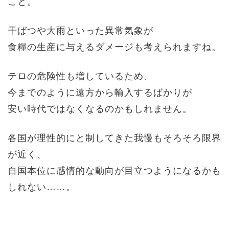
こと。
干ばつや大雨といった異常気象が
食糧の生産に与えるダメージも考えられますね。
テロの危険性も増しているため、
今までのように遠方から輸入するばかりが
安い時代ではなくなるのかもしれません。
各国が理性的にと制してきた我慢もそろそろ限界
が近く、
自国本位に感情的な動向が目立つようになるかも
しれない……。