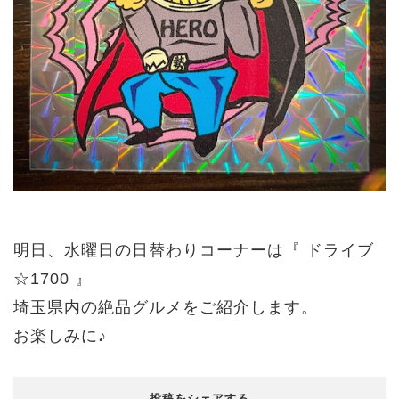
明日、水曜日の日替わりコーナーは『 ドライブ
☆1700 』
埼玉県内の絶品グルメをご紹介します。
お楽しみに♪
投稿をシェアする