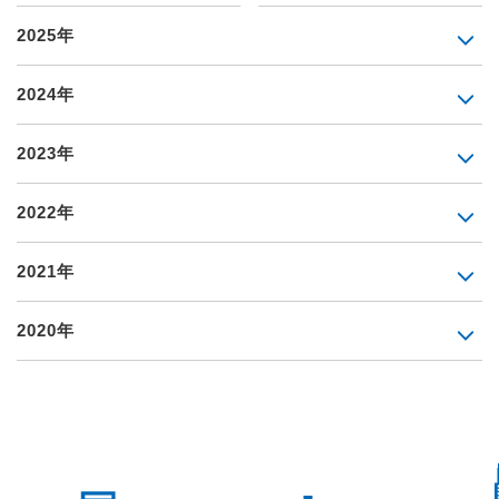
2025年
2024年
2023年
2022年
2021年
2020年