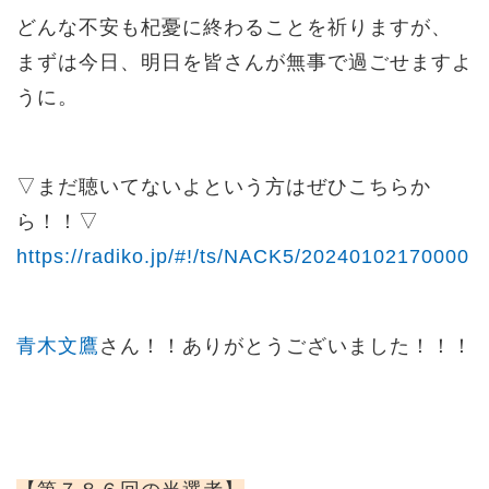
どんな不安も杞憂に終わることを祈りますが、
まずは今日、明日を皆さんが無事で過ごせますよ
うに。
▽まだ聴いてないよという方はぜひこちらか
ら！！▽
https://radiko.jp/#!/ts/NACK5/20240102170000
青木文鷹
さん！！ありがとうございました！！！