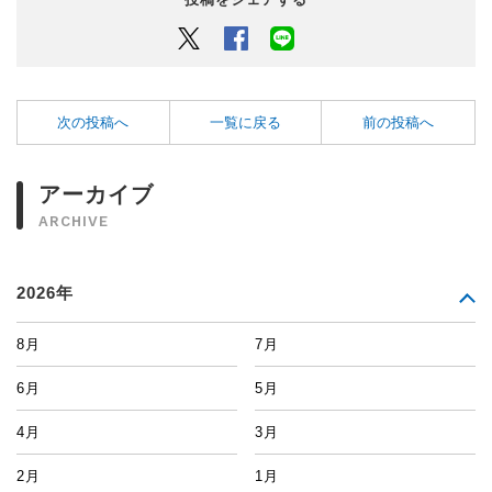
Twitter
Facebook
LINEでシェアするボタン
次の投稿へ
一覧に戻る
前の投稿へ
アーカイブ
ARCHIVE
2026年
8月
7月
6月
5月
4月
3月
2月
1月