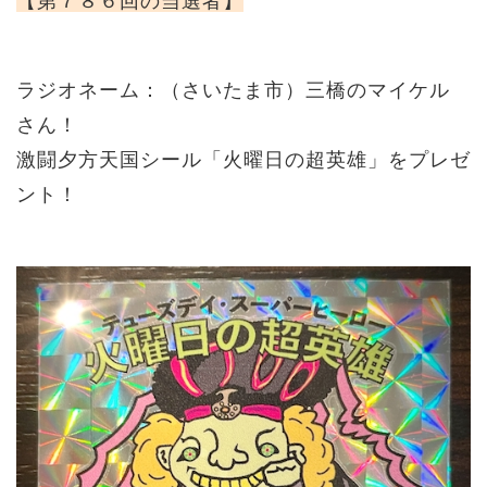
【第７８６回の当選者】
ラジオネーム：（さいたま市）三橋のマイケル
さん！
激闘夕方天国シール「火曜日の超英雄」をプレゼ
ント！