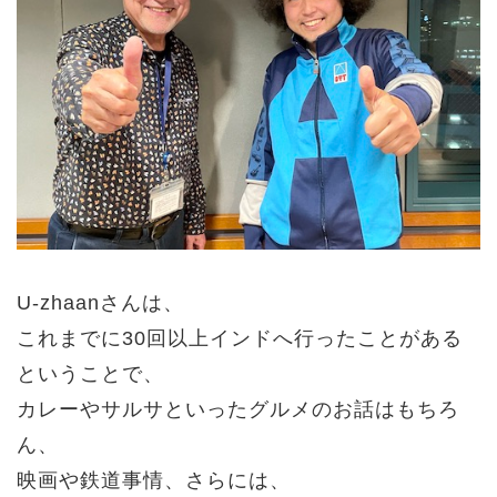
U-zhaanさんは、
これまでに30回以上
インドへ行ったことがある
ということで、
カレーやサルサといったグルメのお話はもちろ
ん、
映画や鉄道事情、
さらには、