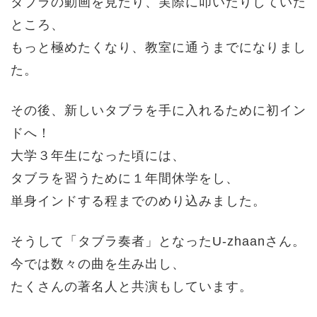
タブラの動画を見たり、実際に叩いたりしていた
ところ、
もっと極めたくなり、教室に通うまでになりまし
た。
その後、新しいタブラを手に入れるために初イン
ドへ！
大学３年生になった頃には、
タブラを習うために１年間休学をし、
単身インドする程までのめり込みました。
そうして「タブラ奏者」となったU-zhaanさん。
今では数々の曲を生み出し、
たくさんの著名人と共演もしています。