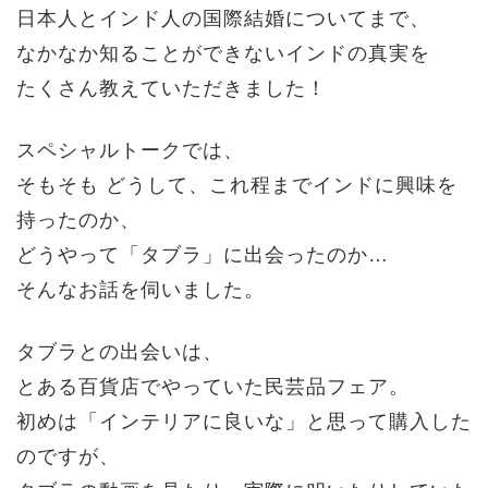
日本人とインド人の国際結婚についてまで、
なかなか知ることができないインドの真実を
たくさん教えていただきました！
スペシャルトークでは、
そもそも どうして、これ程までインドに興味を
持ったのか、
どうやって「タブラ」に出会ったのか…
そんなお話を伺いました。
タブラとの出会いは、
とある百貨店でやっていた民芸品フェア。
初めは「インテリアに良いな」と思って購入した
のですが、