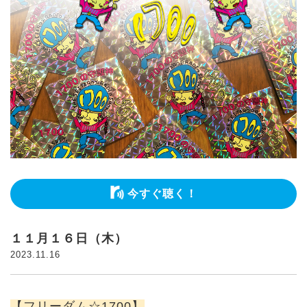
今すぐ聴く！
１１月１６日（木）
2023.11.16
【フリーダム☆1700】