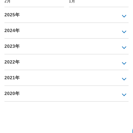
2月
1月
2025年
2024年
2023年
2022年
2021年
2020年