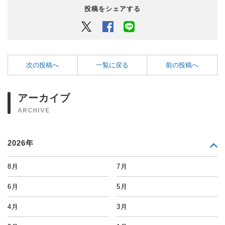
投稿をシェアする
Twitter
Facebook
LINEでシェアするボタン
次の投稿へ
一覧に戻る
前の投稿へ
アーカイブ
ARCHIVE
2026年
8月
7月
6月
5月
4月
3月