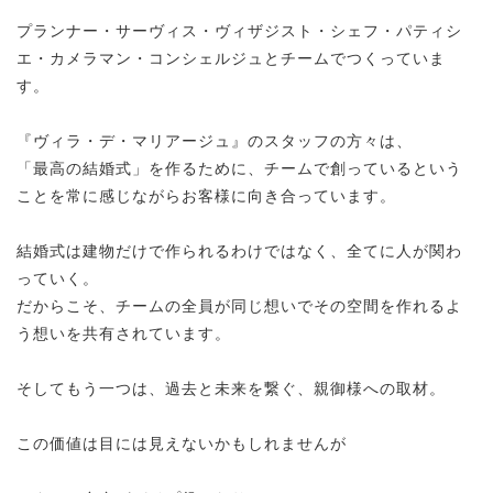
プランナー・サーヴィス・ヴィザジスト・シェフ・パティシ
エ・カメラマン・コンシェルジュとチームでつくっていま
す。
『ヴィラ・デ・マリアージュ』のスタッフの方々は、
「最高の結婚式」を作るために、チームで創っているという
ことを常に感じながらお客様に向き合っています。
結婚式は建物だけで作られるわけではなく、全てに人が関わ
っていく。
だからこそ、チームの全員が同じ想いでその空間を作れるよ
う想いを共有されています。
そしてもう一つは、過去と未来を繋ぐ、親御様への取材。
この価値は目には見えないかもしれませんが