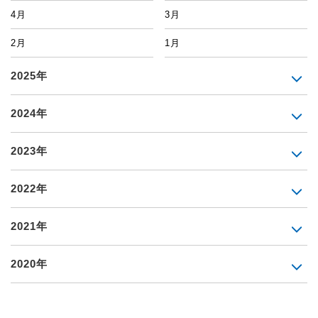
4月
3月
2月
1月
2025年
2024年
2023年
2022年
2021年
2020年