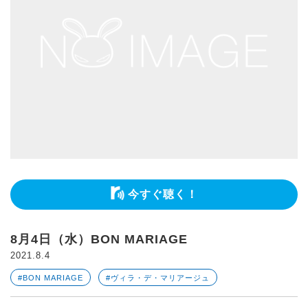
今すぐ聴く！
8月4日（水）BON MARIAGE
2021.8.4
#BON MARIAGE
#ヴィラ・デ・マリアージュ