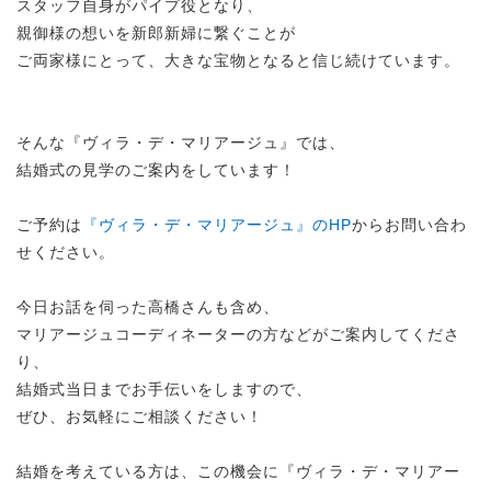
スタッフ自身がパイプ役となり、
親御様の想いを新郎新婦に繋ぐことが
ご両家様にとって、大きな宝物となると信じ続けています。
そんな『ヴィラ・デ・マリアージュ』では、
結婚式の見学のご案内をしています！
ご予約は
『ヴィラ・デ・マリアージュ』のHP
からお問い合わ
せください。
今日お話を伺った高橋さんも含め、
マリアージュコーディネーターの方などがご案内してくださ
り、
結婚式当日までお手伝いをしますので、
ぜひ、お気軽にご相談ください！
結婚を考えている方は、この機会に『ヴィラ・デ・マリアー