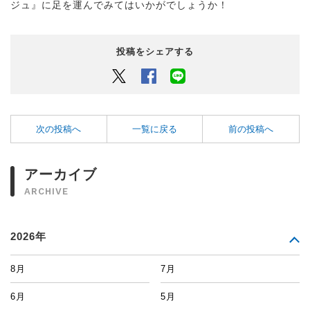
ジュ』に足を運んでみてはいかがでしょうか！
投稿をシェアする
Twitter
Facebook
LINEでシェアするボタン
次の投稿へ
一覧に戻る
前の投稿へ
アーカイブ
ARCHIVE
2026年
8月
7月
6月
5月