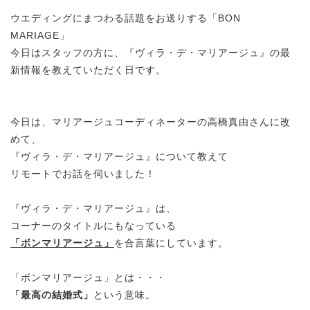
ウエディングにまつわる話題をお送りする「BON
MARIAGE」
今日はスタッフの方に、『ヴィラ・デ・マリアージュ』の最
新情報を教えていただく日です。
今日は、マリアージュコーディネーターの高橋真由さんに改
めて、
『ヴィラ・デ・マリアージュ』について教えて
リモートでお話を伺いました！
『ヴィラ・デ・マリアージュ』は、
コーナーのタイトルにもなっている
「ボンマリアージュ」
を合言葉にしています。
「ボンマリアージュ」とは・・・
「最高の結婚式」
という意味。