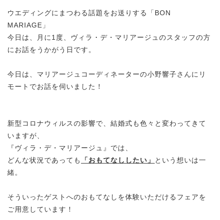
ウエディングにまつわる話題をお送りする「BON
MARIAGE」
今日は、月に1度、ヴィラ・デ・マリアージュのスタッフの方
にお話をうかがう日です。
今日は、マリアージュコーディネーターの小野響子さんにリ
モートでお話を伺いました！
新型コロナウィルスの影響で、結婚式も色々と変わってきて
いますが、
『ヴィラ・デ・マリアージュ』では、
どんな状況であっても
「おもてなししたい」
という想いは一
緒。
そういったゲストへのおもてなしを体験いただけるフェアを
ご用意しています！