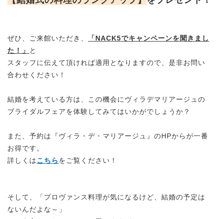
ぜひ、ご来館いただき、
「NACK5でキャンペーンを聞きまし
た！」
と
スタッフに伝えて頂ければ適用となりますので、是非お問い
合わせください！
結婚を考えている方は、この機会にヴィラデマリアージュの
ブライダルフェアを体験してみてはいかがでしょうか？
また、予約は『ヴィラ・デ・マリアージュ』のHPからが一番
お得です。
詳しくは
こちら
をご覧ください！
そして、「プロヴァンス料理が気になるけど、結婚の予定は
ないんだよな～」