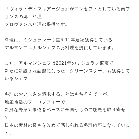
『ヴィラ・デ・マリアージュ』がコンセプトとしている南フ
ランスの郷土料理、
プロヴァンス料理の提供です。
料理は、ミシュラン一つ星を11年連続獲得している
アルマンアルナルシェフのお料理を提供しています。
また、アルマンシェフは2021年のミシュラン東京で
新たに新設され話題になった「グリーンスター」も獲得して
いるシェフ！
料理のおいしさを追求することはもちろんですが、
地産地活のフィロソフィーで、
新鮮な野菜や果物をベースに全国からのご馳走を取り寄せ
て、
日本の素材の良さを改めて感じられる料理内容になっていま
す。