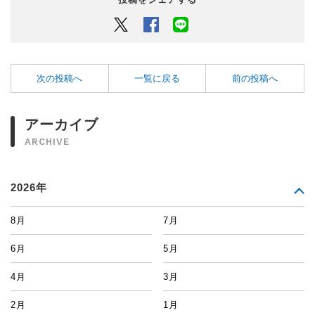
Twitter
Facebook
LINEでシェアするボタン
次の投稿へ
一覧に戻る
前の投稿へ
アーカイブ
ARCHIVE
2026年
8月
7月
6月
5月
4月
3月
2月
1月