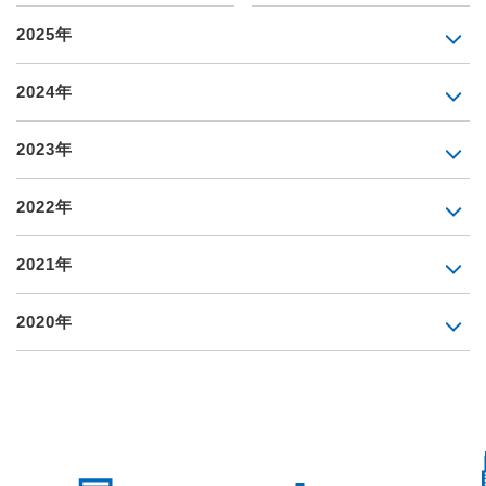
2025年
2024年
2023年
2022年
2021年
2020年