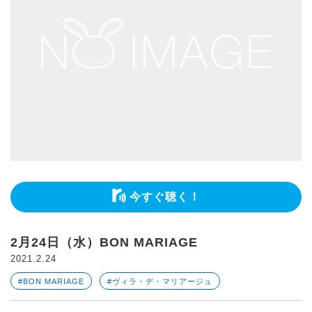
今すぐ聴く！
2月24日（水）BON MARIAGE
2021.2.24
#BON MARIAGE
#ヴィラ・デ・マリアージュ