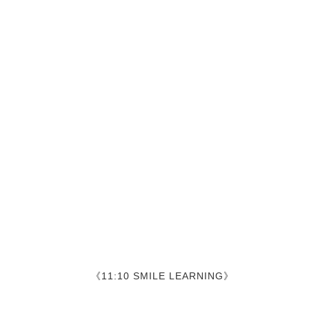
《11:10 SMILE LEARNING》