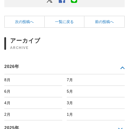
次の投稿へ
一覧に戻る
前の投稿へ
アーカイブ
ARCHIVE
2026年
8月
7月
6月
5月
4月
3月
2月
1月
2025年