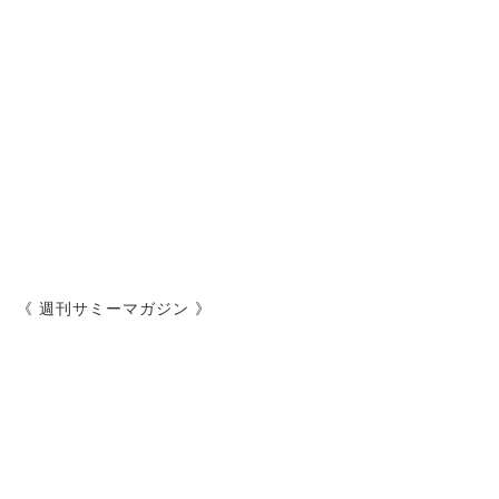
《 週刊サミーマガジン 》