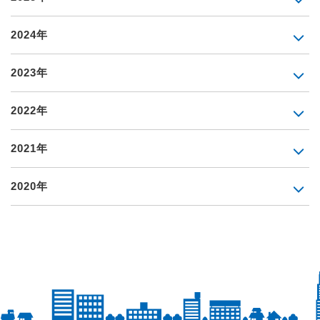
2024年
2023年
2022年
2021年
2020年