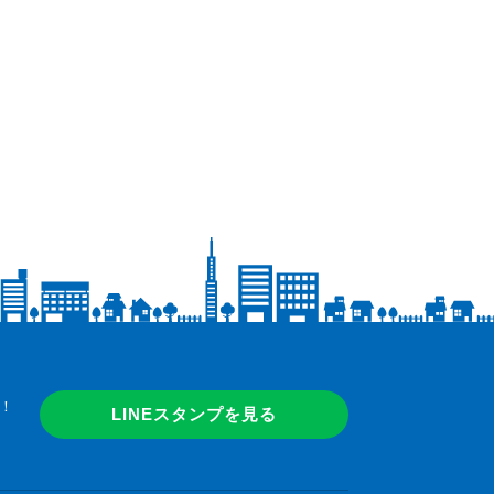
！
LINEスタンプを見る