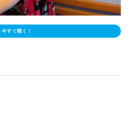
今すぐ聴く！