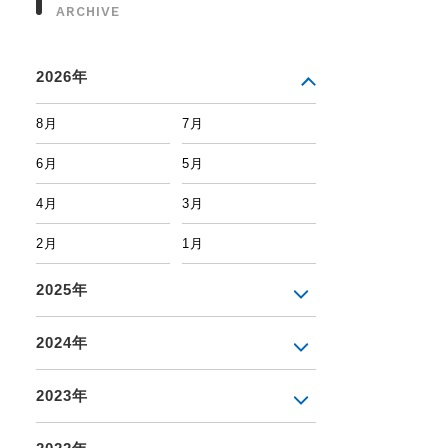
ARCHIVE
2026年
8月
7月
6月
5月
4月
3月
2月
1月
2025年
2024年
2023年