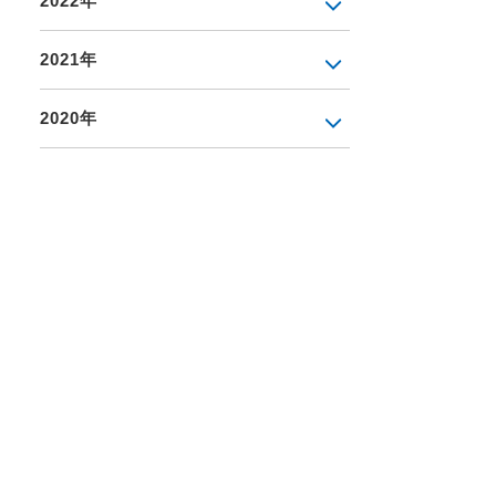
2022年
2021年
2020年