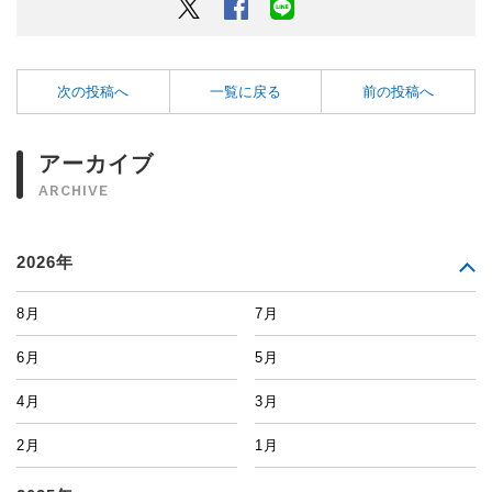
Twitter
Facebook
LINEでシェアするボタン
次の投稿へ
一覧に戻る
前の投稿へ
アーカイブ
ARCHIVE
2026年
8月
7月
6月
5月
4月
3月
2月
1月