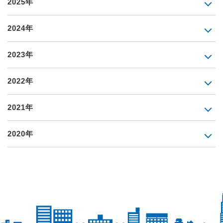
2025年
2024年
2023年
2022年
2021年
2020年