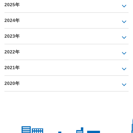
2025年
2024年
2023年
2022年
2021年
2020年