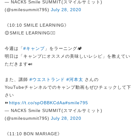
— NACK5 Smile SUMMIT(スマイルサミット)
(@smilesummit795)
July 28, 2020
《10:10 SMILE LEARNING》
😊SMILE LEARNING✍🏻
今週は「
#キャンプ
」をラーニング🏕️
明日は「キャンプにオススメの美味しいレシピ」を教えてい
ただきます🍛
また、講師
#ウエストランド
#河本太
さんの
YouTubeチャンネルでのキャンプ動画もぜひチェックして下
さい
⏩
https://t.co/spOBBKCdAa
#smile795
— NACK5 Smile SUMMIT(スマイルサミット)
(@smilesummit795)
July 28, 2020
《11:10 BON MARIAGE》