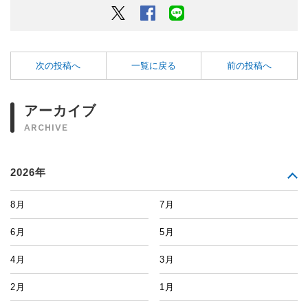
Twitter
Facebook
LINEでシェアするボタン
次の投稿へ
一覧に戻る
前の投稿へ
アーカイブ
ARCHIVE
2026年
8月
7月
6月
5月
4月
3月
2月
1月