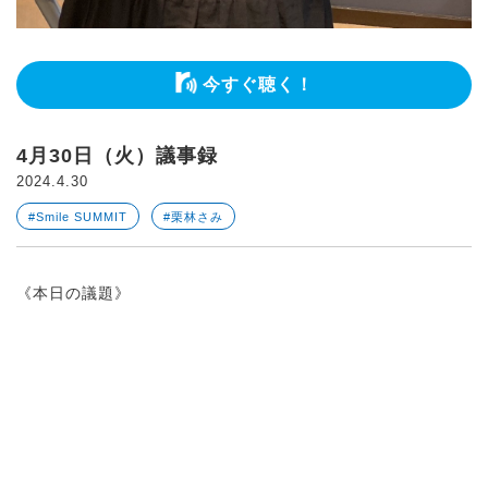
今すぐ聴く！
4月30日（火）議事録
2024.4.30
#Smile SUMMIT
#栗林さみ
《本日の議題》