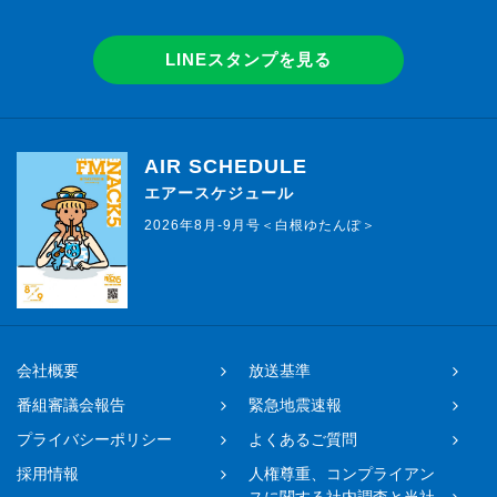
LINEスタンプを見る
AIR SCHEDULE
エアースケジュール
2026年8月-9月号＜白根ゆたんぽ＞
会社概要
放送基準
番組審議会報告
緊急地震速報
プライバシーポリシー
よくあるご質問
採用情報
人権尊重、コンプライアン