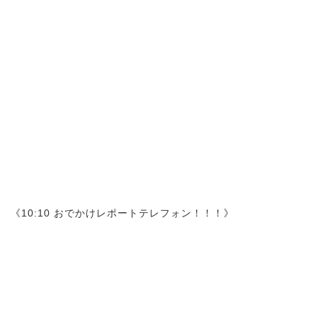
《10:10 おでかけレポートテレフォン！！！》