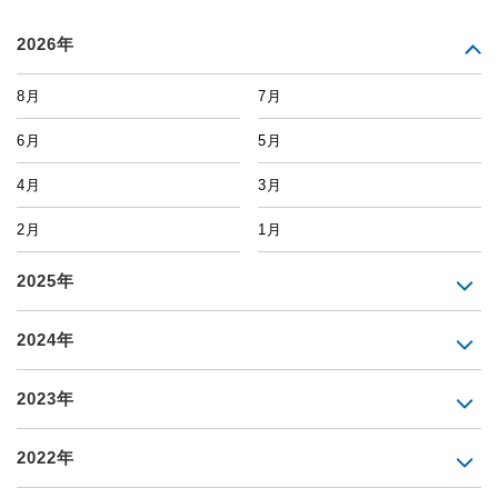
2026年
8月
7月
6月
5月
4月
3月
2月
1月
2025年
2024年
2023年
2022年