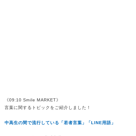
《09:10 Smile MARKET》
言葉に関するトピックをご紹介しました！
中高生の間で流行している「若者言葉」「LINE用語」