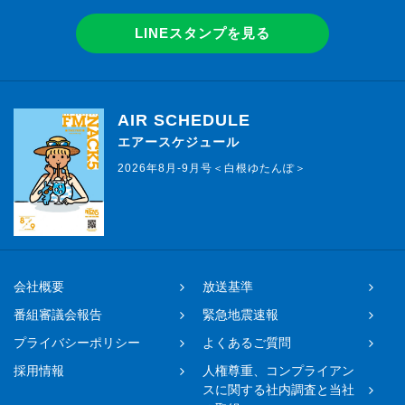
LINEスタンプを見る
AIR SCHEDULE
エアースケジュール
2026年8月-9月号＜白根ゆたんぽ＞
会社概要
放送基準
番組審議会報告
緊急地震速報
プライバシーポリシー
よくあるご質問
採用情報
人権尊重、コンプライアン
スに関する社内調査と当社