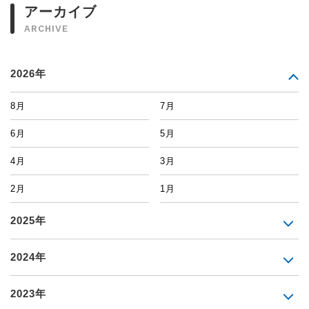
アーカイブ
ARCHIVE
2026年
8月
7月
6月
5月
4月
3月
2月
1月
2025年
2024年
2023年