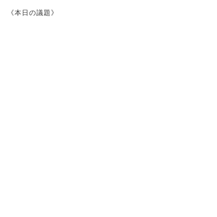
《本日の議題》