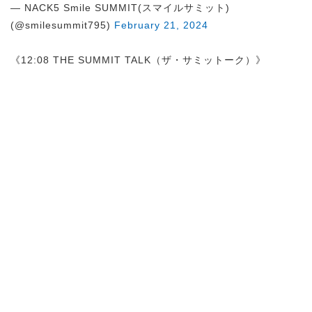
— NACK5 Smile SUMMIT(スマイルサミット)
(@smilesummit795)
February 21, 2024
《12:08 THE SUMMIT TALK（ザ・サミットーク）》