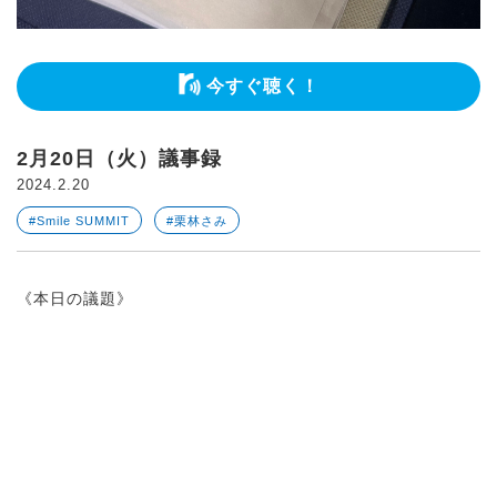
今すぐ聴く！
2月20日（火）議事録
2024.2.20
#Smile SUMMIT
#栗林さみ
《本日の議題》