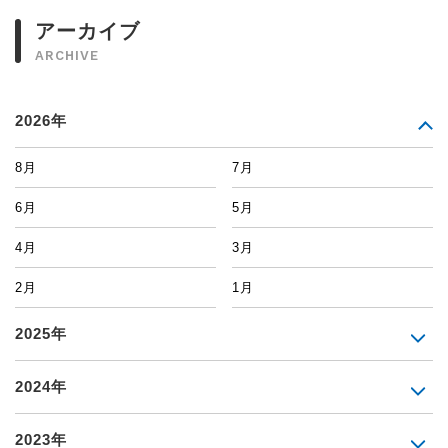
アーカイブ
ARCHIVE
2026年
8月
7月
6月
5月
4月
3月
2月
1月
2025年
2024年
2023年