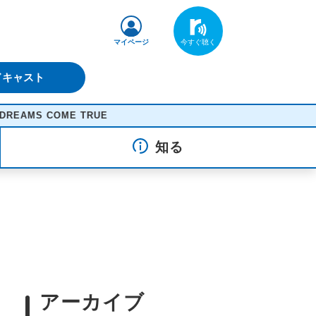
マイページ
ドキャスト
 TRUE
知る
アーカイブ