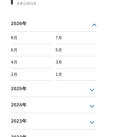
ARCHIVE
2026年
8月
7月
6月
5月
4月
3月
2月
1月
2025年
2024年
2023年