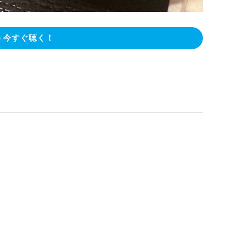
今すぐ聴く！