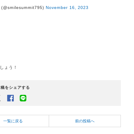
@smilesummit795)
November 16, 2023
しょう！
投稿をシェアする
Twitter
Facebook
LINEでシェアするボタン
一覧に戻る
前の投稿へ