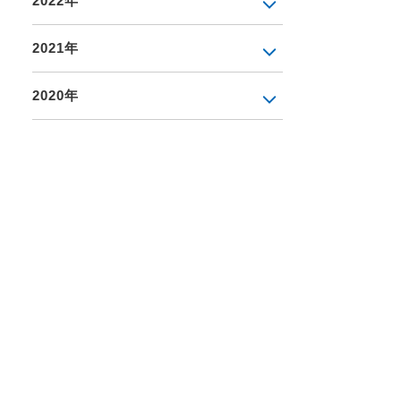
2022年
2021年
2020年