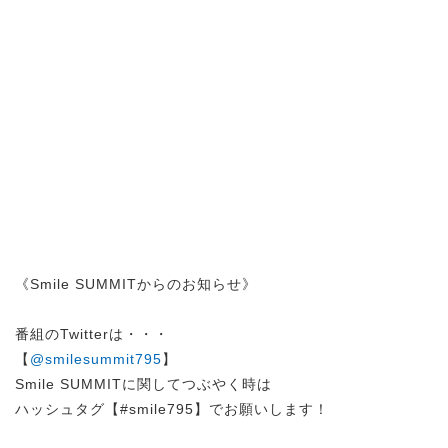
《Smile SUMMITからのお知らせ》
番組のTwitterは・・・
【
@smilesummit795
】
Smile SUMMITに関してつぶやく時は
ハッシュタグ【#smile795】でお願いします！