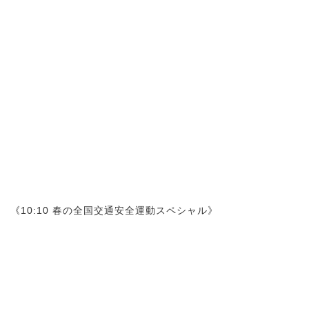
《10:10 春の全国交通安全運動スペシャル》