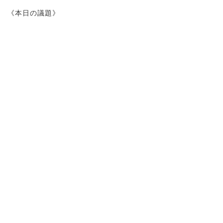
《本日の議題》