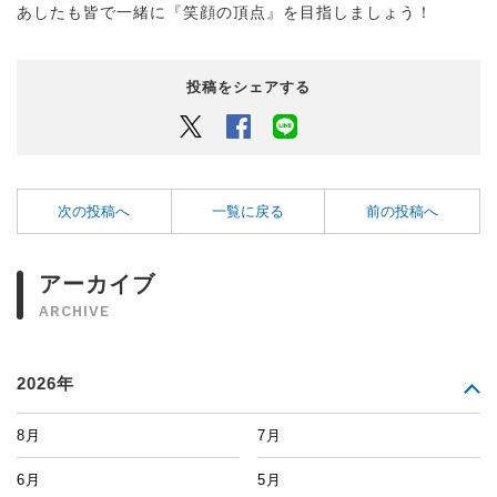
あしたも皆で一緒に『笑顔の頂点』を目指しましょう！
投稿をシェアする
Twitter
Facebook
LINEでシェアするボタン
次の投稿へ
一覧に戻る
前の投稿へ
アーカイブ
ARCHIVE
2026年
8月
7月
6月
5月