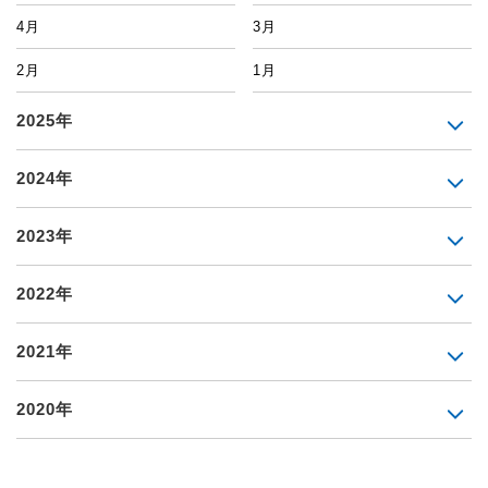
4月
3月
2月
1月
2025年
2024年
2023年
2022年
2021年
2020年