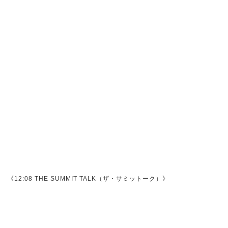
《12:08 THE SUMMIT TALK（ザ・サミットーク）》