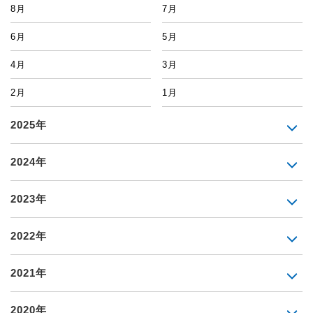
8月
7月
6月
5月
4月
3月
2月
1月
2025年
2024年
2023年
2022年
2021年
2020年