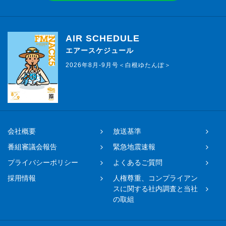
AIR SCHEDULE
エアースケジュール
2026年8月-9月号＜白根ゆたんぽ＞
会社概要
放送基準
番組審議会報告
緊急地震速報
プライバシーポリシー
よくあるご質問
採用情報
人権尊重、コンプライアン
スに関する社内調査と当社
の取組