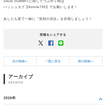
Smile SUMMITに関してつぶやく時は
ハッシュタグ【#smile795】でお願いします！
あしたも皆で一緒に『笑顔の頂点』を目指しましょう！
投稿をシェアする
Twitter
Facebook
LINEでシェアするボタン
次の投稿へ
一覧に戻る
前の投稿へ
アーカイブ
ARCHIVE
2026年