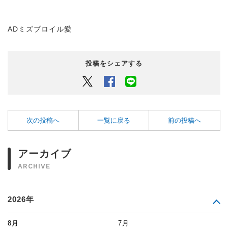
ADミズブロイル愛
投稿をシェアする
Twitter
Facebook
LINEでシェアするボタン
次の投稿へ
一覧に戻る
前の投稿へ
アーカイブ
ARCHIVE
2026年
8月
7月