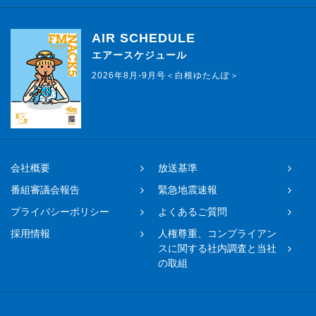
AIR SCHEDULE
エアースケジュール
2026年8月-9月号＜白根ゆたんぽ＞
会社概要
放送基準
番組審議会報告
緊急地震速報
プライバシーポリシー
よくあるご質問
採用情報
人権尊重、コンプライアン
スに関する社内調査と当社
の取組