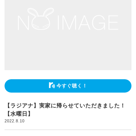
今すぐ聴く！
【ラジアナ】実家に帰らせていただきました！
【水曜日】
2022.8.10