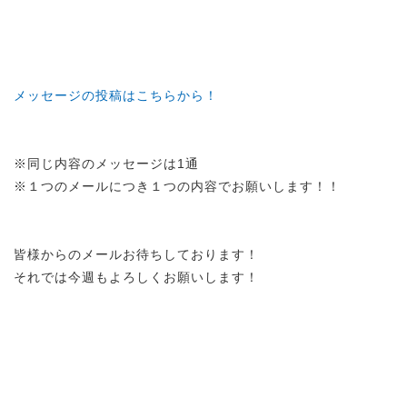
メッセージの投稿はこちらから！
※同じ内容のメッセージは1通
※１つのメールにつき１つの内容でお願いします！！
皆様からのメールお待ちしております！
それでは今週もよろしくお願いします！