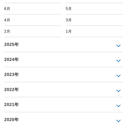
6月
5月
4月
3月
2月
1月
2025年
2024年
2023年
2022年
2021年
2020年