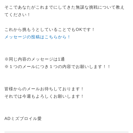
そこであなたがこれまでにしてきた無謀な挑戦について教え
てください！
これから挑もうとしていることでもOKです！
メッセージの投稿はこちらから！
※同じ内容のメッセージは1通
※１つのメールにつき１つの内容でお願いします！！
皆様からのメールお待ちしております！
それでは今週もよろしくお願いします！
ADミズブロイル愛