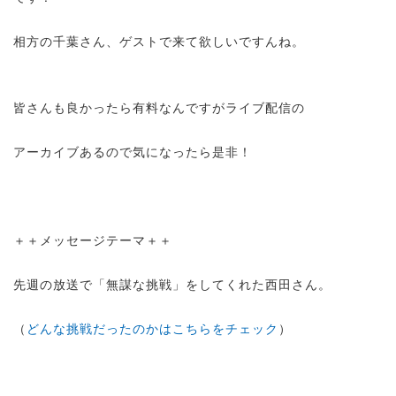
相方の千葉さん、ゲストで来て欲しいですんね。
皆さんも良かったら有料なんですがライブ配信の
アーカイブあるので気になったら是非！
＋＋メッセージテーマ＋＋
先週の放送で「無謀な挑戦」をしてくれた西田さん。
（
どんな挑戦だったのかはこちらをチェック
）