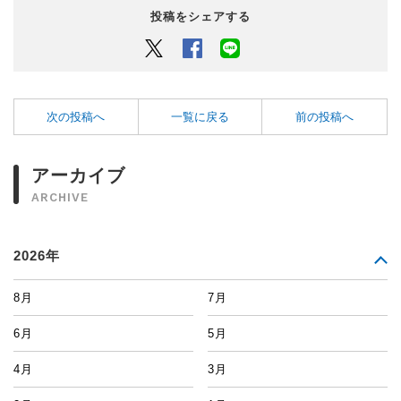
投稿をシェアする
Twitter
Facebook
LINEでシェアするボタン
次の投稿へ
一覧に戻る
前の投稿へ
アーカイブ
ARCHIVE
2026年
8月
7月
6月
5月
4月
3月