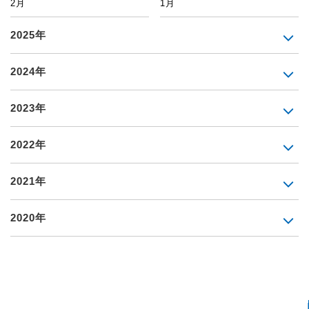
2月
1月
2025年
2024年
2023年
2022年
2021年
2020年