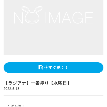
今すぐ聴く！
【ラジアナ】一番搾り【水曜日】
2022.5.18
こんばんは！