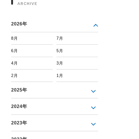
ARCHIVE
2026年
8月
7月
6月
5月
4月
3月
2月
1月
2025年
2024年
2023年