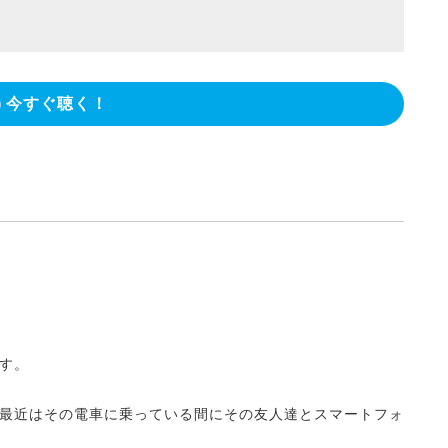
今すぐ聴く！
す。
最近はその電車に乗っている間にその友人達とスマートフォ