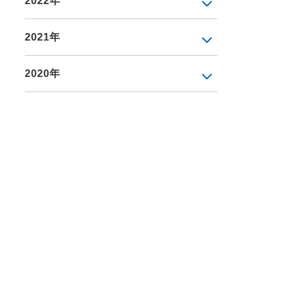
2022年
2021年
2020年