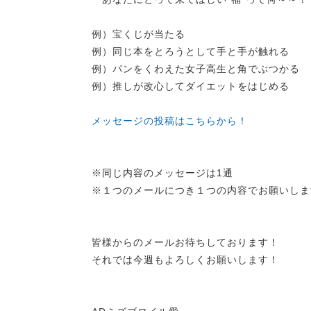
例）宝くじが当たる
例）同じ本をとろうとして手と手が触れる
例）パンをくわえた女子高生と角でぶつかる
例）推しが改心してダイエットをはじめる
メッセージの投稿はこちらから！
※同じ内容のメッセージは1通
※１つのメールにつき１つの内容でお願いしま
皆様からのメールお待ちしております！
それでは今週もよろしくお願いします！