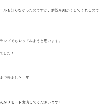
ールも知らなかったのですが、解説を細かくしてくれるので
ランプでもやってみようと思います。
でした！
まで来ました 笑
んがリモート出演してくださいます!