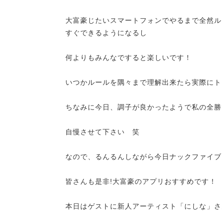
大富豪じたいスマートフォンでやるまで全然ル
すぐできるようになるし
何よりもみんなですると楽しいです！
いつかルールを隅々まで理解出来たら実際にト
ちなみに今日、調子が良かったようで私の全勝
自慢させて下さい 笑
なので、るんるんしながら今日ナックファイブ
皆さんも是非!大富豪のアプリおすすめです！
本日はゲストに新人アーティスト「
にしな
」さ