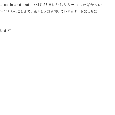
dds and end」や1月26日に配信リリースしたばかりの
ーソナルなことまで、色々とお話を聞いていきます！お楽しみに！
います！