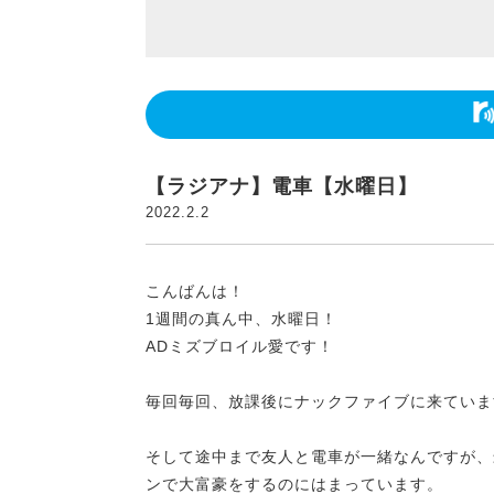
【ラジアナ】電車【水曜日】
2022.2.2
こんばんは！
1週間の真ん中、水曜日！
ADミズブロイル愛です！
毎回毎回、放課後にナックファイブに来ていま
そして途中まで友人と電車が一緒なんですが、
ンで大富豪をするのにはまっています。