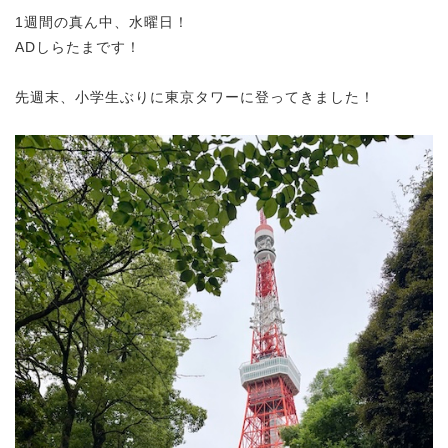
1週間の真ん中、水曜日！
ADしらたまです！
先週末、小学生ぶりに東京タワーに登ってきました！