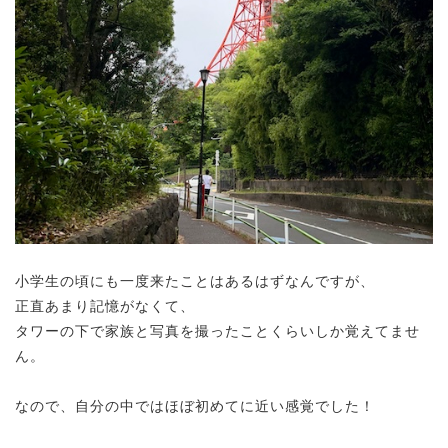
小学生の頃にも一度来たことはあるはずなんですが、
正直あまり記憶がなくて、
タワーの下で家族と写真を撮ったことくらいしか覚えてませ
ん。
なので、自分の中ではほぼ初めてに近い感覚でした！