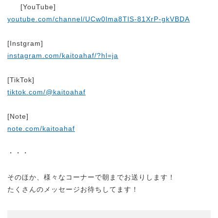
[YouTube]
youtube.com/channel/UCw0lma8TlS-81XrP-gkVBDA
[Instgram]
instagram.com/kaitoahaf/?hl=ja
[TikTok]
tiktok.com/@kaitoahaf
[Note]
note.com/kaitoahaf
・・・
そのほか、様々なコーナーで朝までお送りします！
たくさんのメッセージお待ちしてます！