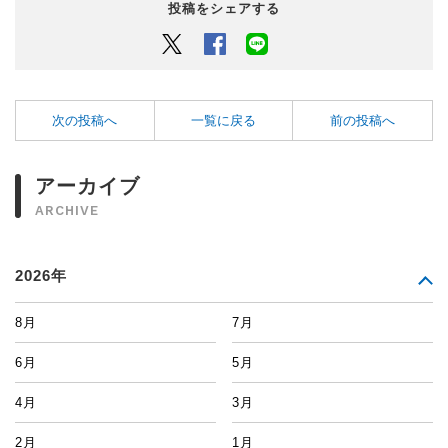
投稿をシェアする
Twitter
Facebook
LINEでシェアするボタン
次の投稿へ
一覧に戻る
前の投稿へ
アーカイブ
ARCHIVE
2026年
8月
7月
6月
5月
4月
3月
2月
1月