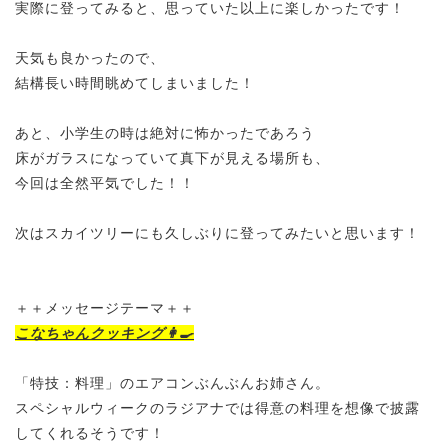
実際に登ってみると、思っていた以上に楽しかったです！
天気も良かったので、
結構長い時間眺めてしまいました！
あと、小学生の時は絶対に怖かったであろう
床がガラスになっていて真下が見える場所も、
今回は全然平気でした！！
次はスカイツリーにも久しぶりに登ってみたいと思います！
＋＋メッセージテーマ＋＋
こなちゃんクッキング👩‍🍳
「特技：料理」のエアコンぶんぶんお姉さん。
スペシャルウィークのラジアナでは得意の料理を想像で披露
してくれるそうです！