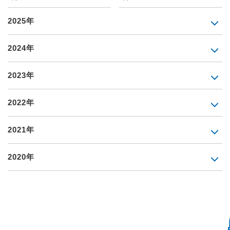
2025年
2024年
2023年
2022年
2021年
2020年