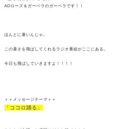
ADローズ＆ガーベラのガーベラです！！
ほんとに暑いんじゃ。
この暑さを飛ばしてくれるラジオ番組がここにある。
今日も飛ばしていきますよ！！！！
＋＋メッセージテーマ＋＋
「ココロ踊る」