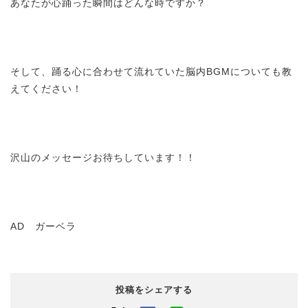
あなたが心踊った瞬間はどんな時ですか？
そして、踊る心に合わせて流れていた脳内BGMについても教
えてください！
沢山のメッセージお待ちしています！！
AD ガーベラ
投稿をシェアする