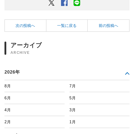
Twitter
Facebook
LINEでシェアするボタン
次の投稿へ
一覧に戻る
前の投稿へ
アーカイブ
ARCHIVE
2026年
8月
7月
6月
5月
4月
3月
2月
1月