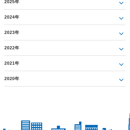
2025年
2024年
2023年
2022年
2021年
2020年