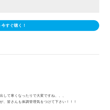
今すぐ聴く！
出して寒くなったりで大変ですね、、、
が、皆さんも体調管理気をつけて下さい！！！