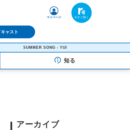
マイページ
ドキャスト
SUMMER SONG - YUI
知る
アーカイブ