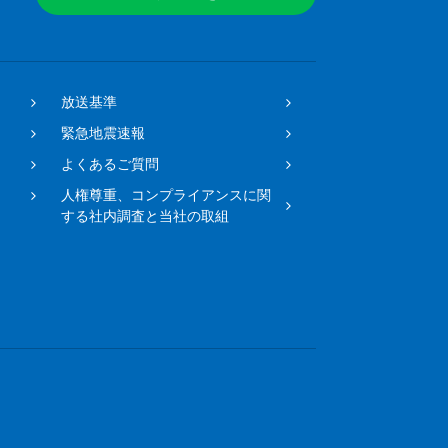
放送基準
緊急地震速報
よくあるご質問
人権尊重、コンプライアンスに関
する社内調査と当社の取組