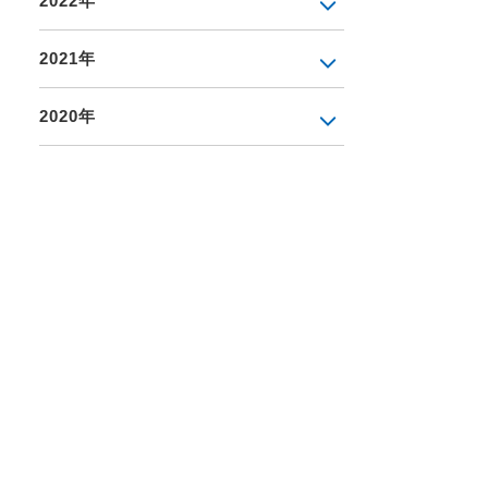
2022年
2021年
2020年