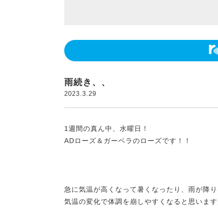
雨続き、、
2023.3.29
1週間の真ん中、水曜日！
ADローズ＆ガーベラのローズです！！
急に気温が高くなって暑くなったり、雨が降り
気温の変化で体調を崩しやすくなると思います