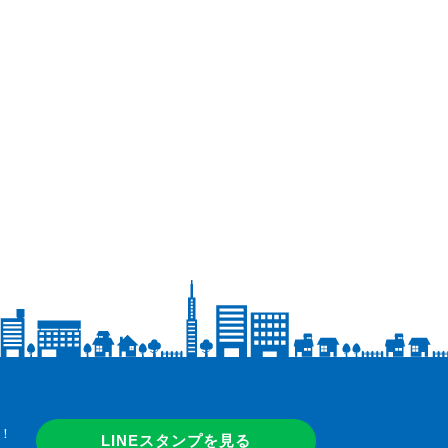
！
LINEスタンプを見る