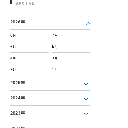
ARCHIVE
2026年
8月
7月
6月
5月
4月
3月
2月
1月
2025年
2024年
2023年