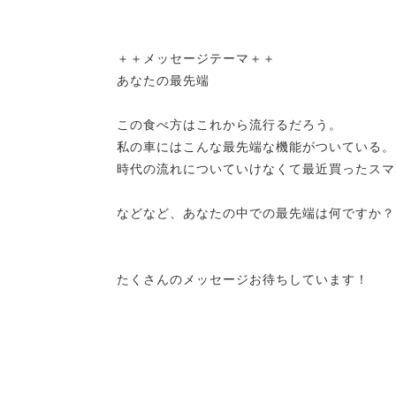
＋＋メッセージテーマ＋＋
あなたの最先端
この食べ方はこれから流行るだろう。
私の車にはこんな最先端な機能がついている。
時代の流れについていけなくて最近買ったスマ
などなど、あなたの中での最先端は何ですか？
たくさんのメッセージお待ちしています！