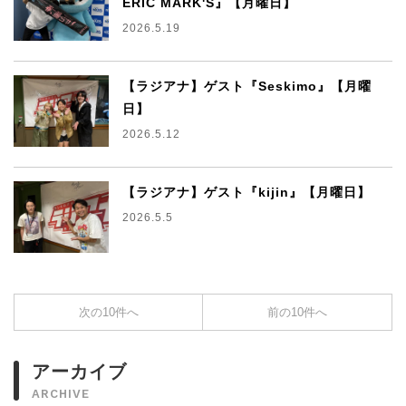
ERIC MARK'S』【月曜日】
2026.5.19
【ラジアナ】ゲスト『Seskimo』【月曜
日】
2026.5.12
【ラジアナ】ゲスト『kijin』【月曜日】
2026.5.5
次の10件へ
前の10件へ
アーカイブ
ARCHIVE