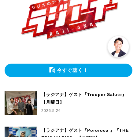
今すぐ聴く！
【ラジアナ】ゲスト『Trooper Salute』
【月曜日】
2026.5.26
【ラジアナ】ゲスト『Pororoca 』『THE