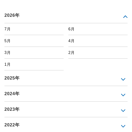
2026年
7月
6月
5月
4月
3月
2月
1月
2025年
2024年
2023年
2022年