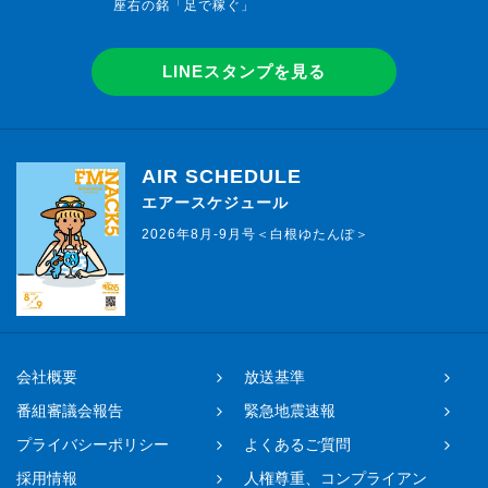
座右の銘「足で稼ぐ」
LINEスタンプを見る
AIR SCHEDULE
エアースケジュール
2026年8月-9月号＜白根ゆたんぽ＞
会社概要
放送基準
番組審議会報告
緊急地震速報
プライバシーポリシー
よくあるご質問
採用情報
人権尊重、コンプライアン