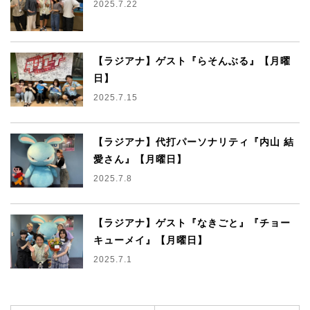
2025.7.22
【ラジアナ】ゲスト『らそんぶる』【月曜
日】
2025.7.15
【ラジアナ】代打パーソナリティ『内山 結
愛さん』【月曜日】
2025.7.8
【ラジアナ】ゲスト『なきごと』『チョー
キューメイ』【月曜日】
2025.7.1