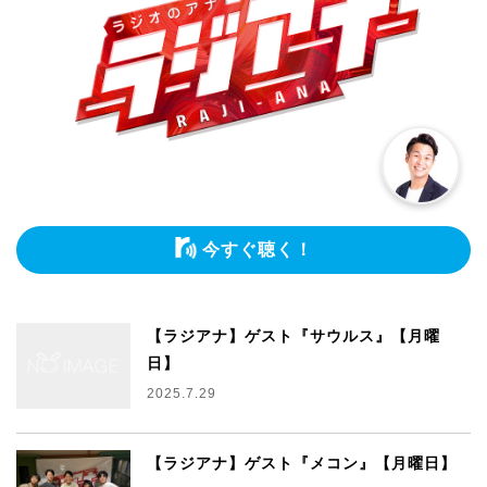
今すぐ聴く！
【ラジアナ】ゲスト『サウルス』【月曜
日】
2025.7.29
【ラジアナ】ゲスト『メコン』【月曜日】