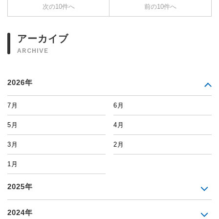
次の10件へ
前の10件へ
アーカイブ
ARCHIVE
2026年
7月
6月
5月
4月
3月
2月
1月
2025年
2024年