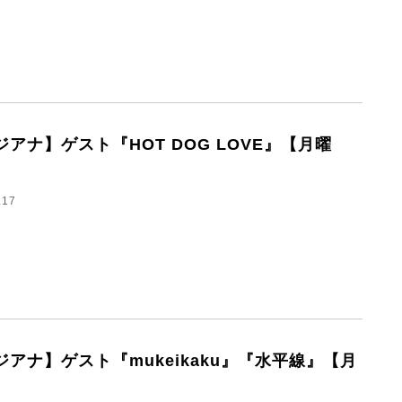
ジアナ】ゲスト『HOT DOG LOVE』【月曜
.17
ジアナ】ゲスト『mukeikaku』『水平線』【月
】