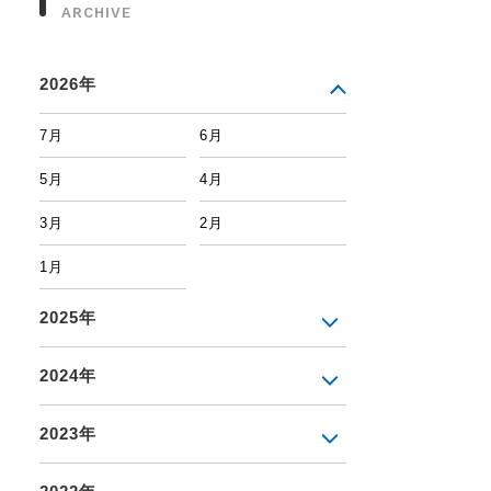
ARCHIVE
2026年
7月
6月
5月
4月
3月
2月
1月
2025年
2024年
2023年