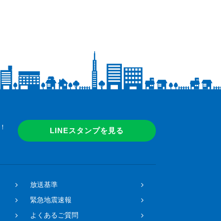
！
LINEスタンプを見る
放送基準
緊急地震速報
よくあるご質問