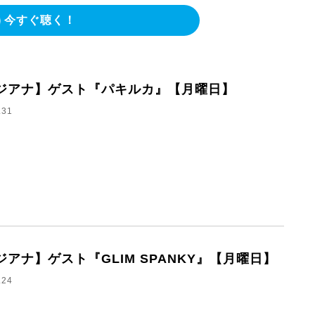
今すぐ聴く！
ジアナ】ゲスト『パキルカ』【月曜日】
.31
ジアナ】ゲスト『GLIM SPANKY』【月曜日】
.24