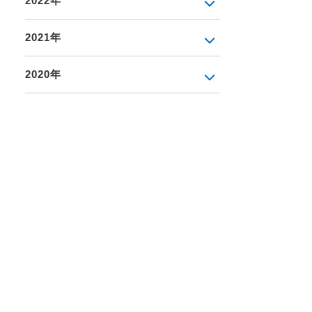
2022年
2021年
2020年