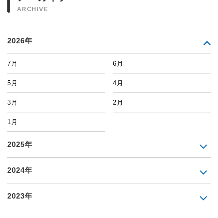
ARCHIVE
2026年
7月
6月
5月
4月
3月
2月
1月
2025年
2024年
2023年