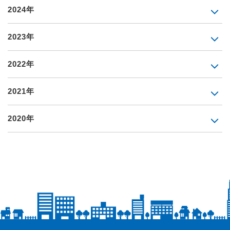
2024年
2023年
2022年
2021年
2020年