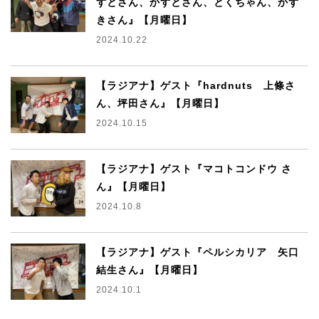
ずとさん、かずとさん、とくちゃん、かず
きさん』【月曜日】
2024.10.22
【ラジアナ】ゲスト『hardnuts 上條さ
ん、坪田さん』【月曜日】
2024.10.15
【ラジアナ】ゲスト『マコトコンドウ さ
ん』【月曜日】
2024.10.8
【ラジアナ】ゲスト『ペルシカリア 矢口
結生さん』【月曜日】
2024.10.1