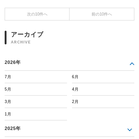
次の10件へ
前の10件へ
アーカイブ
ARCHIVE
2026年
7月
6月
5月
4月
3月
2月
1月
2025年