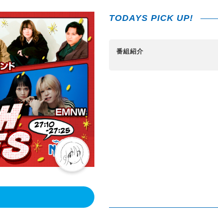
TODAYS PICK UP!
番組紹介
！