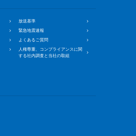
放送基準
緊急地震速報
よくあるご質問
人権尊重、コンプライアンスに関
する社内調査と当社の取組