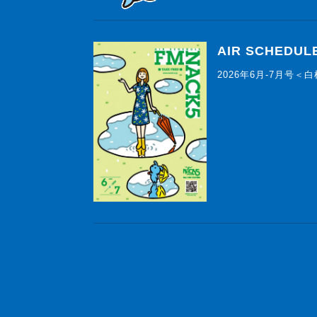
AIR SCHEDUL
2026年6月-7月号＜