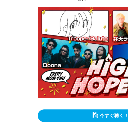
今すぐ聴く