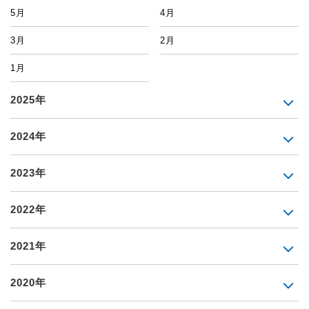
5月
4月
3月
2月
1月
2025年
2024年
2023年
2022年
2021年
2020年