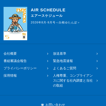
AIR SCHEDULE
エアースケジュール
2026年8月-9月号＜白根ゆたんぽ＞
会社概要
放送基準
番組審議会報告
緊急地震速報
プライバシーポリシー
よくあるご質問
採用情報
人権尊重、コンプライアン
スに関する社内調査と当社
の取組
☎ お問い合わせ