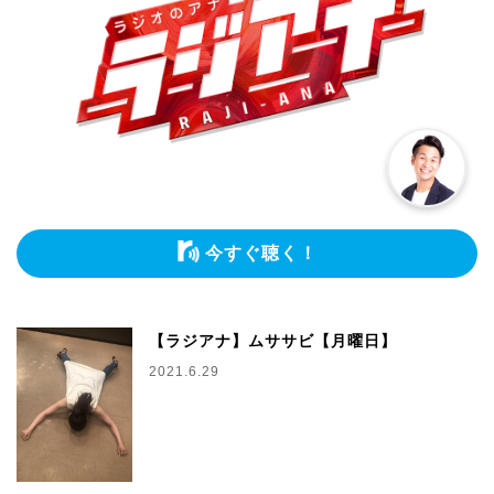
今すぐ聴く！
【ラジアナ】ムササビ【月曜日】
2021.6.29