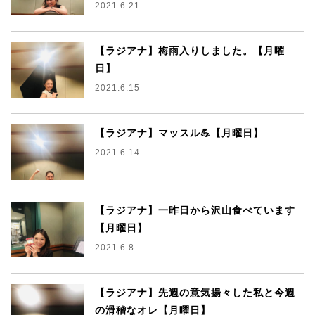
2021.6.21
【ラジアナ】梅雨入りしました。【月曜
日】
2021.6.15
【ラジアナ】マッスル💪【月曜日】
2021.6.14
【ラジアナ】一昨日から沢山食べています
【月曜日】
2021.6.8
【ラジアナ】先週の意気揚々した私と今週
の滑稽なオレ【月曜日】