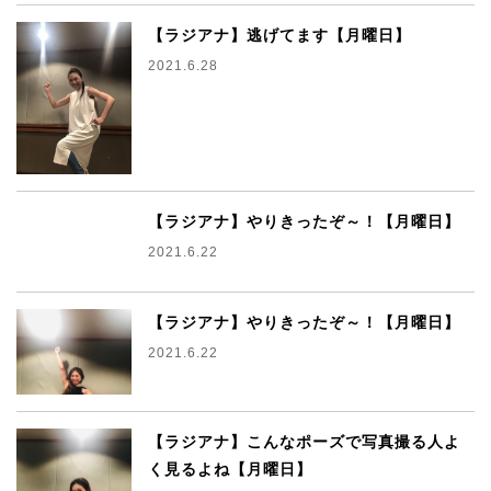
【ラジアナ】逃げてます【月曜日】
2021.6.28
【ラジアナ】やりきったぞ～！【月曜日】
2021.6.22
【ラジアナ】やりきったぞ～！【月曜日】
2021.6.22
【ラジアナ】こんなポーズで写真撮る人よ
く見るよね【月曜日】